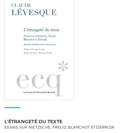
Consulter
L'ÉTRANGETÉ DU TEXTE
ESSAIS SUR NIETZSCHE, FREUD, BLANCHOT ET DERRIDA