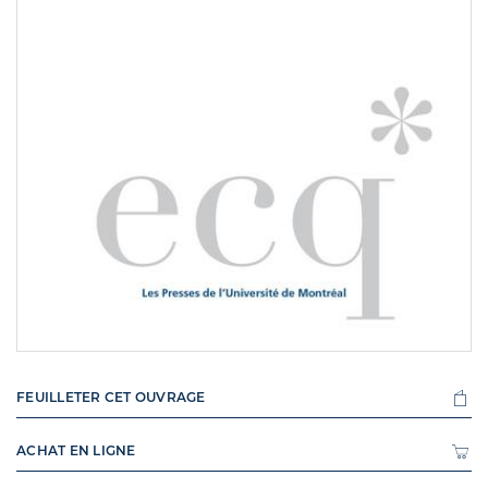
FEUILLETER CET OUVRAGE
ACHAT EN LIGNE