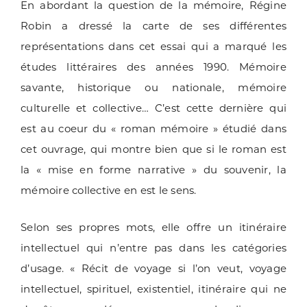
En abordant la question de la mémoire, Régine
Robin a dressé la carte de ses différentes
représentations dans cet essai qui a marqué les
études littéraires des années 1990. Mémoire
savante, historique ou nationale, mémoire
culturelle et collective… C’est cette dernière qui
est au coeur du « roman mémoire » étudié dans
cet ouvrage, qui montre bien que si le roman est
la « mise en forme narrative » du souvenir, la
mémoire collective en est le sens.
Selon ses propres mots, elle offre un itinéraire
intellectuel qui n’entre pas dans les catégories
d’usage. « Récit de voyage si l’on veut, voyage
intellectuel, spirituel, existentiel, itinéraire qui ne