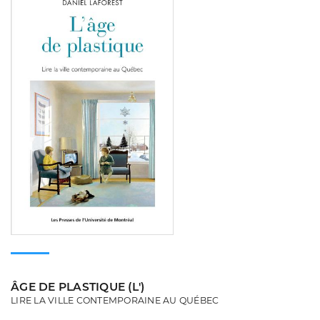
ÂGE DE PLASTIQUE (L')
LIRE LA VILLE CONTEMPORAINE AU QUÉBEC