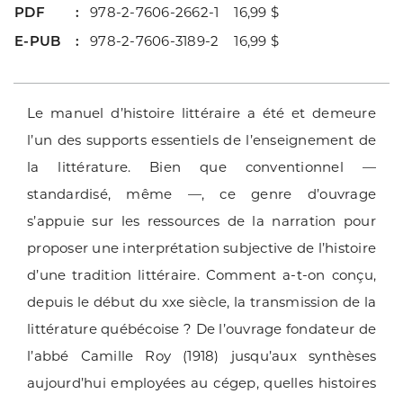
PDF
978-2-7606-2662-1 16,99 $
E-PUB
978-2-7606-3189-2 16,99 $
Le manuel d’histoire littéraire a été et demeure
l’un des supports essentiels de l’enseignement de
la littérature. Bien que conventionnel —
standardisé, même —, ce genre d’ouvrage
s’appuie sur les ressources de la narration pour
proposer une interprétation subjective de l’histoire
d’une tradition littéraire. Comment a-t-on conçu,
depuis le début du xxe siècle, la transmission de la
littérature québécoise ? De l’ouvrage fondateur de
l’abbé Camille Roy (1918) jusqu’aux synthèses
aujourd’hui employées au cégep, quelles histoires