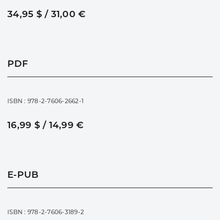
34,95 $ / 31,00 €
PDF
ISBN : 978-2-7606-2662-1
16,99 $ / 14,99 €
E-PUB
ISBN : 978-2-7606-3189-2