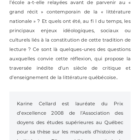
l’école a-t-elle relayées avant de parvenir au «
grand récit » contemporain de la « littérature
nationale » ? Et quels ont été, au fi l du temps, les
principaux enjeux idéologiques, sociaux ou
culturels liés à la constitution de cette tradition de
lecture ? Ce sont là quelques-unes des questions
auxquelles convie cette réflexion, qui propose la
traversée inédite d’un siècle de critique et
d’enseignement de la littérature québécoise..
Karine Cellard est lauréate du Prix
d’excellence 2008 de l’Association des
doyens des études supérieures au Québec
pour sa thèse sur les manuels d’histoire de