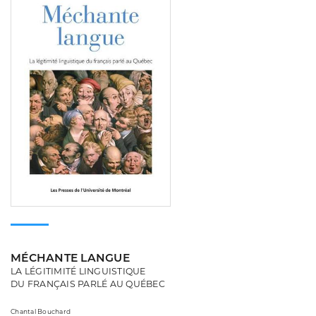
MÉCHANTE LANGUE
LA LÉGITIMITÉ LINGUISTIQUE
DU FRANÇAIS PARLÉ AU QUÉBEC
Chantal Bouchard