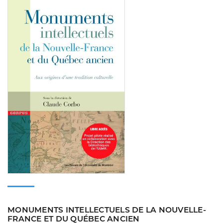
Consulter
MONUMENTS INTELLECTUELS DE LA NOUVELLE-
FRANCE ET DU QUÉBEC ANCIEN