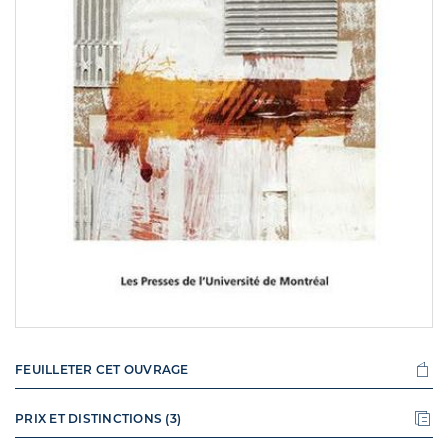
FEUILLETER CET OUVRAGE
PRIX ET DISTINCTIONS (3)