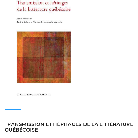
TRANSMISSION ET HÉRITAGES DE LA LITTÉRATURE
QUÉBÉCOISE