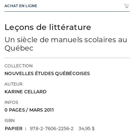
ACHAT EN LIGNE
Leçons de littérature
Un siècle de manuels scolaires au
Québec
COLLECTION
NOUVELLES ÉTUDES QUÉBÉCOISES
AUTEUR
KARINE CELLARD
INFOS
0 PAGES / MARS 2011
ISBN
PAPIER
978-2-7606-2256-2 34,95 $