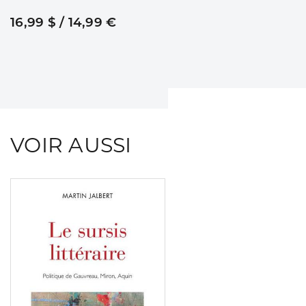
16,99 $ / 14,99 €
VOIR AUSSI
Consulter