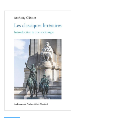
Consulter