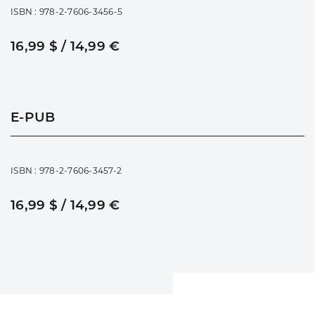
ISBN : 978-2-7606-3456-5
16,99 $ / 14,99 €
E-PUB
ISBN : 978-2-7606-3457-2
16,99 $ / 14,99 €