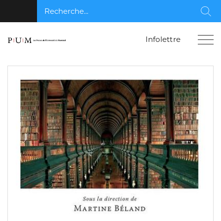
Recherche...
Rec
Infolettre