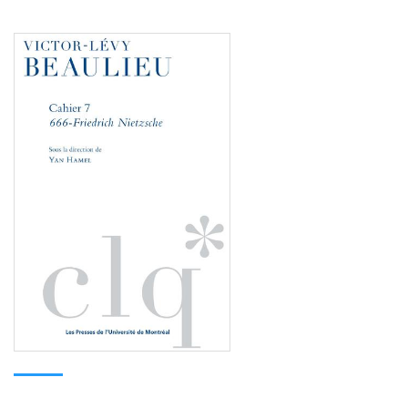
Consulter