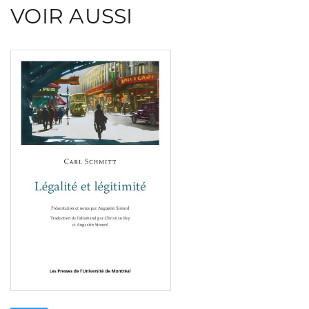
VOIR AUSSI
Consulter