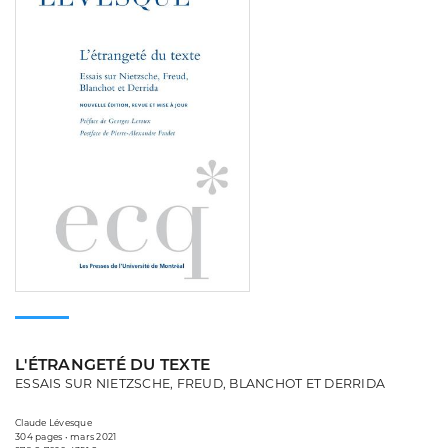
L'ÉTRANGETÉ DU TEXTE
ESSAIS SUR NIETZSCHE, FREUD, BLANCHOT ET DERRIDA
Claude Lévesque
304 pages • mars 2021