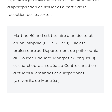
d’appropriation de ses idées à partir de la
réception de ses textes.
Martine Béland est titulaire d’un doctorat
en philosophie (EHESS, Paris). Elle est
professeure au Département de philosophie
du Collège Édouard-Montpetit (Longueuil)
et chercheure associée au Centre canadien
d’études allemandes et européennes
(Université de Montréal).