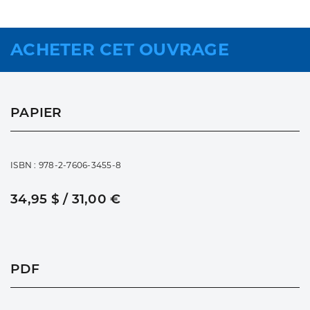
ACHETER CET OUVRAGE
PAPIER
ISBN : 978-2-7606-3455-8
34,95 $ / 31,00 €
PDF