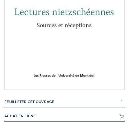
FEUILLETER CET OUVRAGE
ACHAT EN LIGNE