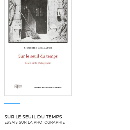
SUR LE SEUIL DU TEMPS
ESSAIS SUR LA PHOTOGRAPHIE