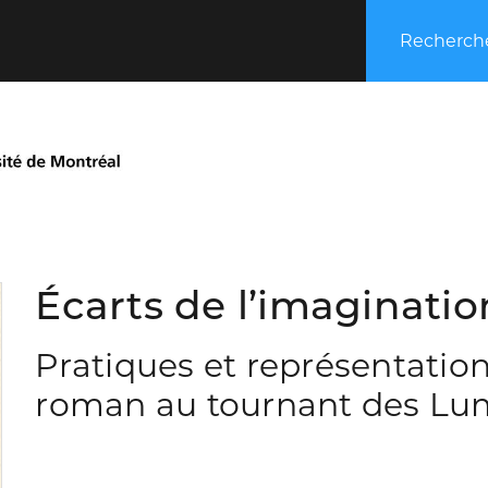
Recherche
Écarts de l’imaginatio
Pratiques et représentation
roman au tournant des Lu