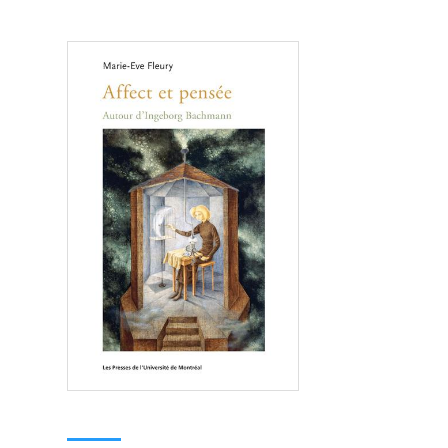
Consulter