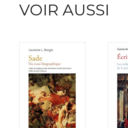
VOIR AUSSI
Consulter