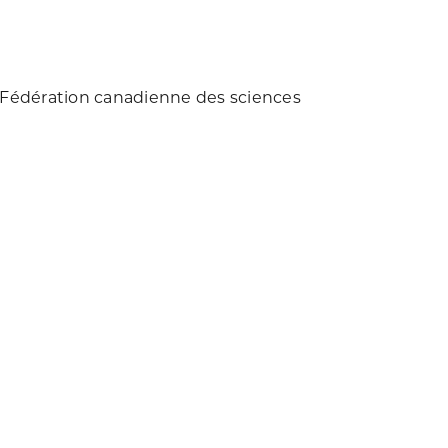
 Fédération canadienne des sciences