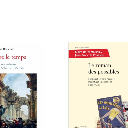
Consulter