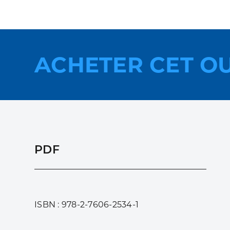
ACHETER CET O
PDF
ISBN : 978-2-7606-2534-1