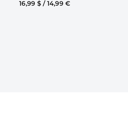
16,99 $ / 14,99 €