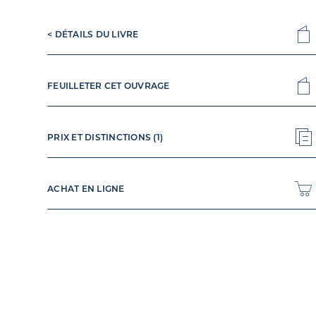
< DÉTAILS DU LIVRE
FEUILLETER CET OUVRAGE
PRIX ET DISTINCTIONS (1)
ACHAT EN LIGNE