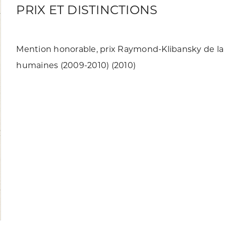
PRIX ET DISTINCTIONS
Mention honorable, prix Raymond-Klibansky de la
humaines (2009-2010) (2010)