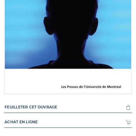
FEUILLETER CET OUVRAGE
ACHAT EN LIGNE