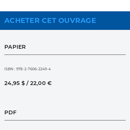
ACHETER CET OUVRAGE
PAPIER
ISBN : 978-2-7606-2249-4
24,95 $ / 22,00 €
PDF