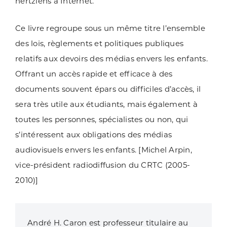
hertziens à Internet.
Ce livre regroupe sous un même titre l’ensemble
des lois, règlements et politiques publiques
relatifs aux devoirs des médias envers les enfants.
Offrant un accès rapide et efficace à des
documents souvent épars ou difficiles d’accès, il
sera très utile aux étudiants, mais également à
toutes les personnes, spécialistes ou non, qui
s’intéressent aux obligations des médias
audiovisuels envers les enfants. [Michel Arpin,
vice-président radiodiffusion du CRTC (2005-
2010)]
André H. Caron est professeur titulaire au