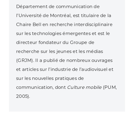
Département de communication de
l’Université de Montréal, est titulaire de la
Chaire Bell en recherche interdisciplinaire
sur les technologies émergentes et est le
directeur fondateur du Groupe de
recherche sur les jeunes et les médias
(GRJM). Il a publié de nombreux ouvrages
et articles sur l’industrie de l’audiovisuel et
sur les nouvelles pratiques de
communication, dont
Culture mobile
(PUM,
2005).