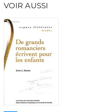
VOIR AUSSI
Consulter