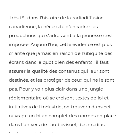
Très tôt dans l’histoire de la radiodiffusion
canadienne, la nécessité d’encadrer les
productions qui s’adressent à la jeunesse s’est
imposée. Aujourd’hui, cette évidence est plus
criante que jamais en raison de l’ubiquité des
écrans dans le quotidien des enfants : il faut
assurer la qualité des contenus qui leur sont
destinés, et les protéger de ceux qui ne le sont
pas. Pour y voir plus clair dans une jungle
réglementaire où se croisent textes de loi et
initiatives de l’industrie, on trouvera dans cet
ouvrage un bilan complet des normes en place
dans l’univers de l’audiovisuel, des médias