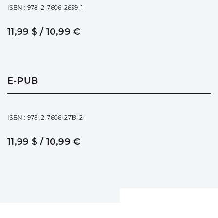
ISBN : 978-2-7606-2659-1
11,99 $ / 10,99 €
E-PUB
ISBN : 978-2-7606-2719-2
11,99 $ / 10,99 €