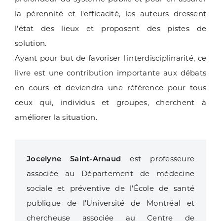
la pérennité et l'efficacité, les auteurs dressent
l'état des lieux et proposent des pistes de
solution.
Ayant pour but de favoriser l'interdisciplinarité, ce
livre est une contribution importante aux débats
en cours et deviendra une référence pour tous
ceux qui, individus et groupes, cherchent à
améliorer la situation.
Jocelyne Saint-Arnaud
est professeure
associée au Département de médecine
sociale et préventive de l'École de santé
publique de l'Université de Montréal et
chercheuse associée au Centre de