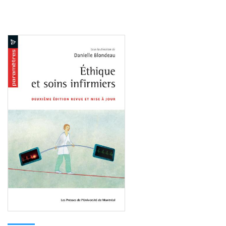
Consulter