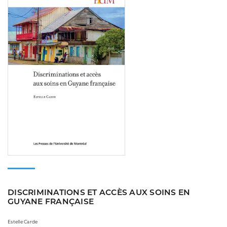
DISCRIMINATIONS ET ACCÈS AUX SOINS EN
GUYANE FRANÇAISE
Estelle Carde