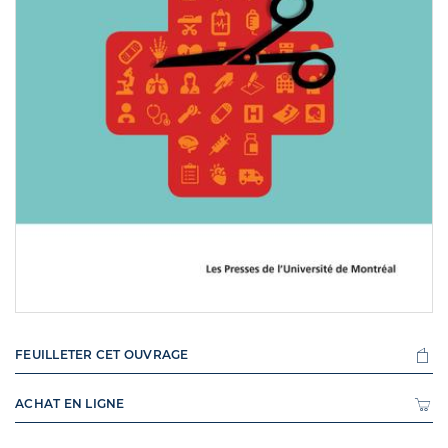
FEUILLETER CET OUVRAGE
ACHAT EN LIGNE