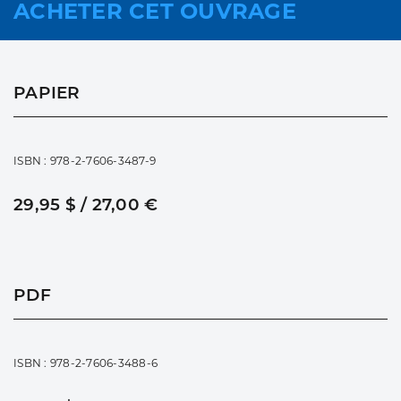
ACHETER CET OUVRAGE
PAPIER
ISBN : 978-2-7606-3487-9
29,95 $ / 27,00 €
PDF
ISBN : 978-2-7606-3488-6