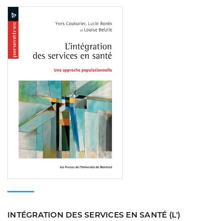
Consulter
INTÉGRATION DES SERVICES EN SANTÉ (L')