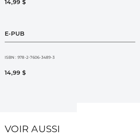
14,99 $
E-PUB
ISBN : 978-2-7606-3489-3
14,99 $
VOIR AUSSI