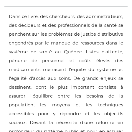
Dans ce livre, des chercheurs, des administrateurs,
des décideurs et des professionnels de la santé se
penchent sur les problèmes de justice distributive
engendrés par le manque de ressources dans le
système de santé au Québec. Listes d'attente,
pénurie de personnel et coûts élevés des
médicaments menacent l'équité du système et
l'égalité d'accès aux soins. De grands enjeux se
dessinent, dont le plus important consiste à
assurer l'équilibre entre les besoins de la
population, les moyens et les techniques
accessibles pour y répondre et les objectifs
sociaux. Devant la nécessité d'une réforme en
profondeur du système public et pour en assurer