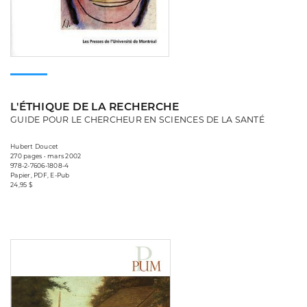
L'ÉTHIQUE DE LA RECHERCHE
GUIDE POUR LE CHERCHEUR EN SCIENCES DE LA SANTÉ
Hubert Doucet
270 pages • mars 2002
978-2-7606-1808-4
Papier, PDF, E-Pub
24,95 $
Consulter