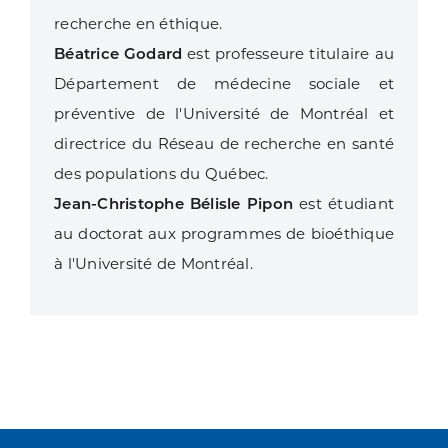
recherche en éthique.
Béatrice Godard
est professeure titulaire au
Département de médecine sociale et
préventive de l'Université de Montréal et
directrice du Réseau de recherche en santé
des populations du Québec.
Jean-Christophe Bélisle Pipon
est étudiant
au doctorat aux programmes de bioéthique
à l'Université de Montréal.