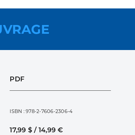
UVRAGE
PDF
ISBN : 978-2-7606-2306-4
17,99 $ / 14,99 €