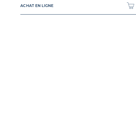
ACHAT EN LIGNE