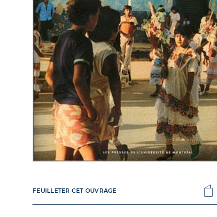
FEUILLETER CET OUVRAGE