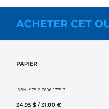
ACHETER CET O
PAPIER
ISBN : 978-2-7606-1735-3
34,95 $ / 31,00 €