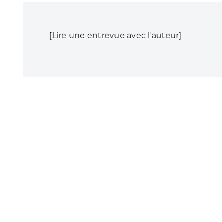
[
Lire une entrevue avec l'auteur
]