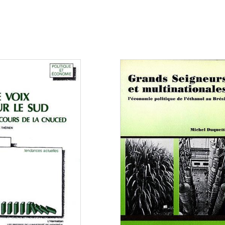
Consulter