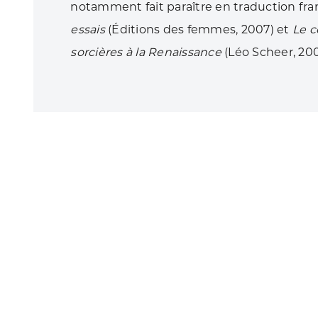
notamment fait paraître en traduction fr
essais
(Éditions des femmes, 2007) et
Le c
sorcières à la Renaissance
(Léo Scheer, 200