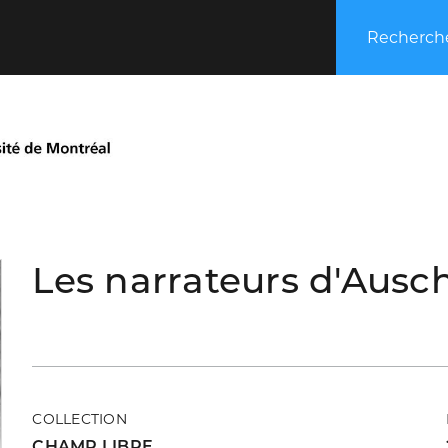
Recherche
Les narrateurs d'Ausc
COLLECTION
CHAMP LIBRE