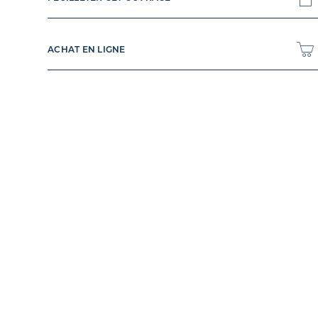
ACHAT EN LIGNE