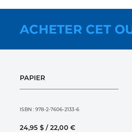
ACHETER CET O
PAPIER
ISBN : 978-2-7606-2133-6
24,95 $ / 22,00 €