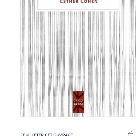
FEUILLETER CET OUVRAGE