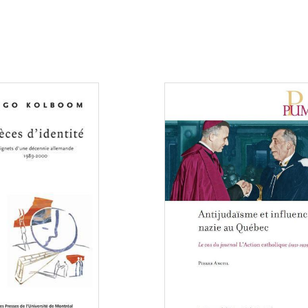
Consulter