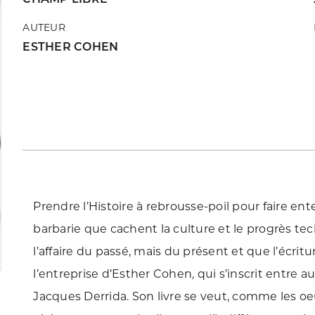
AUTEUR
ESTHER COHEN
Prendre l’Histoire à rebrousse-poil pour faire ent
barbarie que cachent la culture et le progrès t
l’affaire du passé, mais du présent et que l’écritur
l’entreprise d’Esther Cohen, qui s’inscrit entre a
Jacques Derrida. Son livre se veut, comme les oe