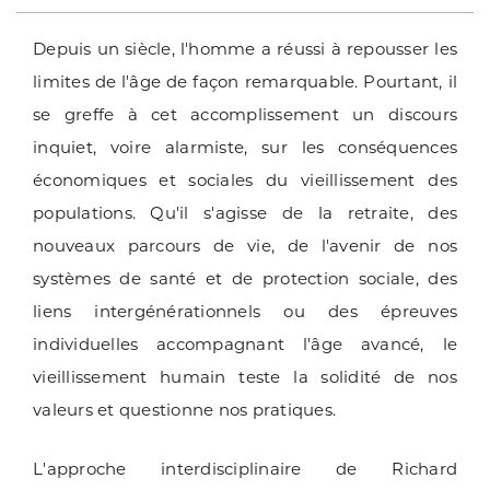
Depuis un siècle, l'homme a réussi à repousser les
limites de l'âge de façon remarquable. Pourtant, il
se greffe à cet accomplissement un discours
inquiet, voire alarmiste, sur les conséquences
économiques et sociales du vieillissement des
populations. Qu'il s'agisse de la retraite, des
nouveaux parcours de vie, de l'avenir de nos
systèmes de santé et de protection sociale, des
liens intergénérationnels ou des épreuves
individuelles accompagnant l'âge avancé, le
vieillissement humain teste la solidité de nos
valeurs et questionne nos pratiques.
L'approche interdisciplinaire de Richard