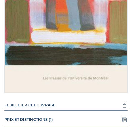
FEUILLETER CET OUVRAGE
PRIX ET DISTINCTIONS (1)