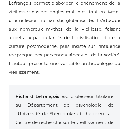
Lefrançois permet d'aborder le phénomène de la
vieillesse sous des angles multiples, tout en livrant
une réflexion humaniste, globalisante. Il s'attaque
aux nombreux mythes de la vieillesse, faisant
appel aux particularités de la civilisation et de la
culture postmoderne, puis insiste sur l'influence
réciproque des personnes aînées et de la société.
L'auteur présente une véritable anthropologie du
vieillissement.
Richard Lefrançois
est professeur titulaire
au Département de psychologie de
l'Université de Sherbrooke et chercheur au
Centre de recherche sur le vieillissement de