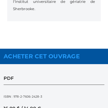
l'Institut universitaire de gériatrie de
Sherbrooke.
ACHETER CET OUVRAGE
PDF
ISBN : 978-2-7606-2428-3