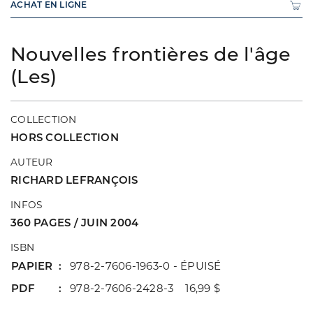
ACHAT EN LIGNE
Nouvelles frontières de l'âge
(Les)
COLLECTION
HORS COLLECTION
AUTEUR
RICHARD LEFRANÇOIS
INFOS
360 PAGES / JUIN 2004
ISBN
PAPIER
978-2-7606-1963-0 - ÉPUISÉ
PDF
978-2-7606-2428-3 16,99 $