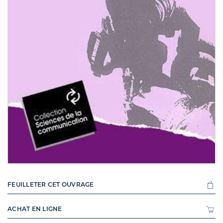
FEUILLETER CET OUVRAGE
ACHAT EN LIGNE