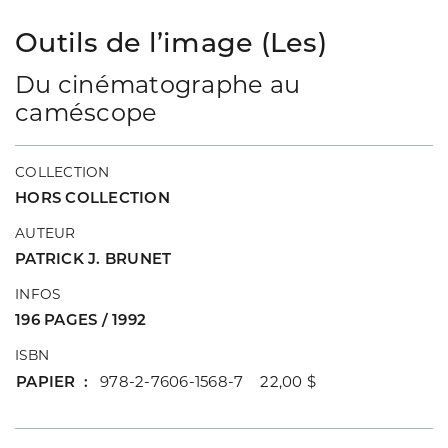
Outils de l’image (Les)
Du cinématographe au
caméscope
COLLECTION
HORS COLLECTION
AUTEUR
PATRICK J. BRUNET
INFOS
196 PAGES / 1992
ISBN
PAPIER
978-2-7606-1568-7 22,00 $