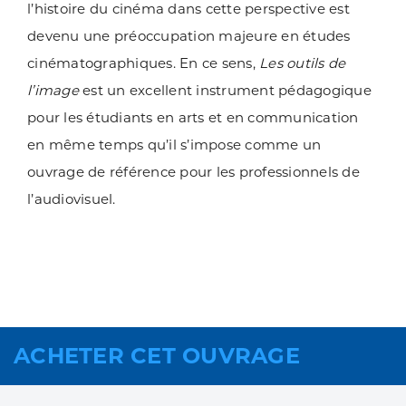
l’histoire du cinéma dans cette perspective est
devenu une préoccupation majeure en études
cinématographiques. En ce sens,
Les outils de
l’image
est un excellent instrument pédagogique
pour les étudiants en arts et en communication
en même temps qu’il s’impose comme un
ouvrage de référence pour les professionnels de
l’audiovisuel.
ACHETER CET OUVRAGE