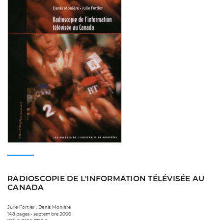
RADIOSCOPIE DE L'INFORMATION TÉLÉVISÉE AU
CANADA
Julie Fortier , Denis Monière
148 pages • septembre 2000