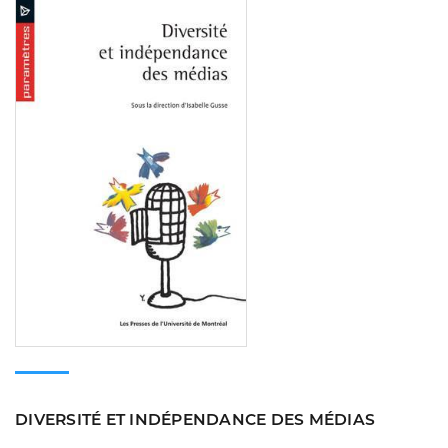
Consulter
DIVERSITÉ ET INDÉPENDANCE DES MÉDIAS