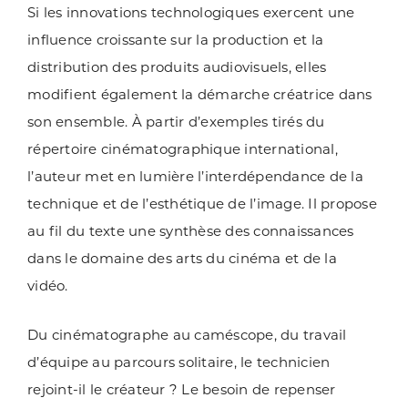
Si les innovations technologiques exercent une
influence croissante sur la production et la
distribution des produits audiovisuels, elles
modifient également la démarche créatrice dans
son ensemble. À partir d’exemples tirés du
répertoire cinématographique international,
l’auteur met en lumière l’interdépendance de la
technique et de l’esthétique de l’image. Il propose
au fil du texte une synthèse des connaissances
dans le domaine des arts du cinéma et de la
vidéo.
Du cinématographe au caméscope, du travail
d’équipe au parcours solitaire, le technicien
rejoint-il le créateur ? Le besoin de repenser