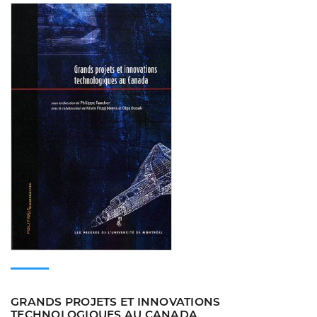
Consulter
GRANDS PROJETS ET INNOVATIONS
TECHNOLOGIQUES AU CANADA