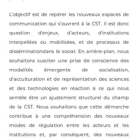
L’objectif est de repérer les nouveaux espaces de
communication qui s’ouvrent à la CST. Il est donc
question d’enjeux, d’acteurs, d'institutions
interpellées ou mobilisées, et de processus de
disséminationdans le social. En arrière-plan, nous
souhaitons susciter une prise de conscience des
modalités émergente de socialisation,
d'acculturation et de représentation des sciences
et des technologies en réaction à ce qui nous
semble être un ajustement structurel du champ
de la CST. Nous souhaitons que cette démarche
contribue à une compréhension des nouveaux
modes de régulation entre les acteurs et les
institutions et, par conséquent, des nouveaux