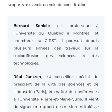
rapports au savoir en voie de constitution.
Bernard Schiele
, est professeur à
l'Université du Québec à Montréal et
chercheur au CIRST. Il poursuit depuis
plusieurs années des travaux sur la
sociodiffusion des sciences et des
technologies.
Réal Jantzen
, est conseiller spécial du
président de la Cité des sciences et de
l’industrie (Paris), et maître de conférences
à l’Université Pierre-et-Marie-Curie. Il vient
de signer un rapport de mission intitulé
La