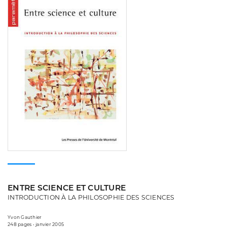
ENTRE SCIENCE ET CULTURE
INTRODUCTION À LA PHILOSOPHIE DES SCIENCES
Yvon Gauthier
248 pages • janvier 2005