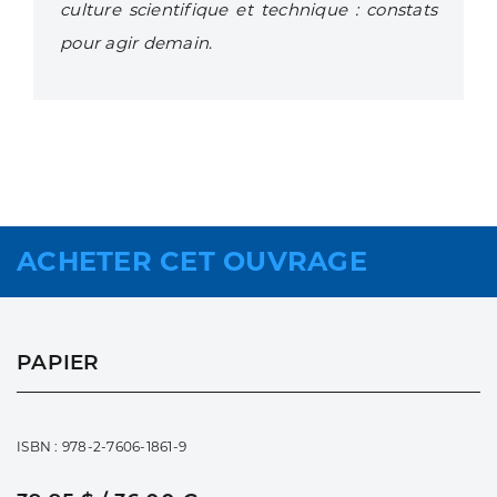
culture scientifique et technique : constats
pour agir demain
.
ACHETER CET OUVRAGE
PAPIER
ISBN : 978-2-7606-1861-9