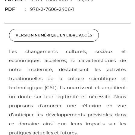
PDF
978-2-7606-2406-1
VERSION NUMÉRIQUE EN LIBRE ACCÈS
Les changements culturels, sociaux et
économiques accélérés, si caractéristiques de
notre modernité, déstabilisent les activités
traditionnelles de la culture scientifique et
technologique (CST). Ils nourrissent et amplifient
un doute sur leur légitimité et nécessité. Nous
proposons d'amorcer une réflexion en vue
d’anticiper les développements prévisibles dans
ce domaine ainsi que leurs impacts sur les
pratiques actuelles et futures.