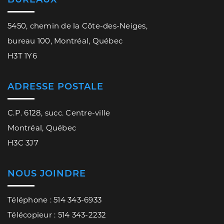
5450, chemin de la Côte-des-Neiges,
bureau 100, Montréal, Québec
H3T 1Y6
ADRESSE POSTALE
C.P. 6128, succ. Centre-ville
Montréal, Québec
H3C 3J7
NOUS JOINDRE
Téléphone : 514 343-6933
Télécopieur : 514 343-2232