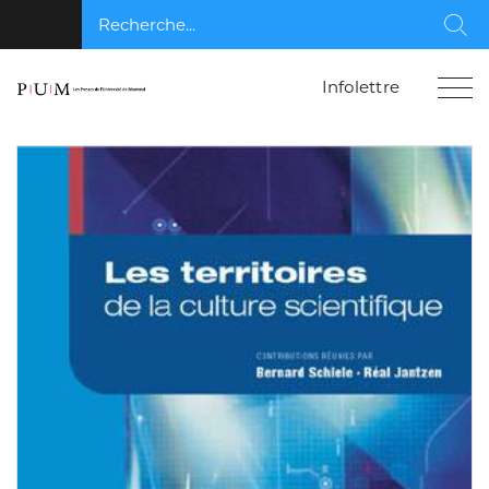
Recherche...
Rec
Infolettre