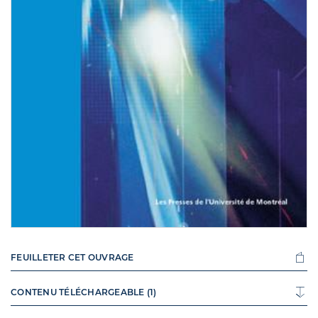
FEUILLETER CET OUVRAGE
CONTENU TÉLÉCHARGEABLE (1)