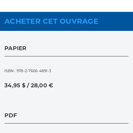
ACHETER CET OUVRAGE
PAPIER
ISBN : 978-2-7606-4891-3
34,95 $ / 28,00 €
PDF