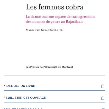
< DÉTAILS DU LIVRE
FEUILLETER CET OUVRAGE