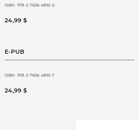
ISBN : 978-2-7606-4892-0
24,99 $
E-PUB
ISBN : 978-2-7606-4893-7
24,99 $