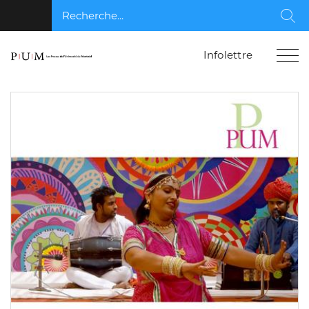
Recherche...
Rec
Infolettre