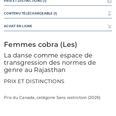
PRIX ET DISTINCTIONS (1)
CONTENU TÉLÉCHARGEABLE (1)
ACHAT EN LIGNE
Femmes cobra (Les)
La danse comme espace de
transgression des normes de
genre au Rajasthan
PRIX ET DISTINCTIONS
Prix du Canada, catégorie Sans restriction (2026)