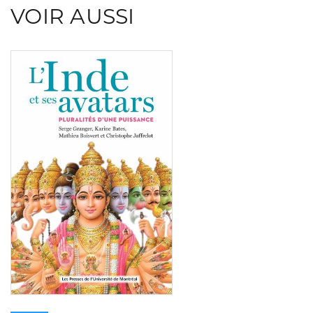
VOIR AUSSI
Consulter