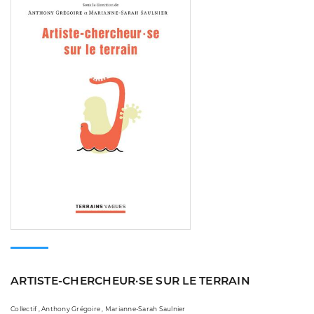
ARTISTE-CHERCHEUR·SE SUR LE TERRAIN
Collectif , Anthony Grégoire , Marianne-Sarah Saulnier