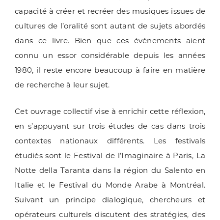
capacité à créer et recréer des musiques issues de
cultures de l’oralité sont autant de sujets abordés
dans ce livre. Bien que ces événements aient
connu un essor considérable depuis les années
1980, il reste encore beaucoup à faire en matière
de recherche à leur sujet.
Cet ouvrage collectif vise à enrichir cette réflexion,
en s’appuyant sur trois études de cas dans trois
contextes nationaux différents. Les festivals
étudiés sont le Festival de l’Imaginaire à Paris, La
Notte della Taranta dans la région du Salento en
Italie et le Festival du Monde Arabe à Montréal.
Suivant un principe dialogique, chercheurs et
opérateurs culturels discutent des stratégies, des