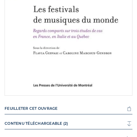
FEUILLETER CET OUVRAGE
CONTENU TÉLÉCHARGEABLE (2)