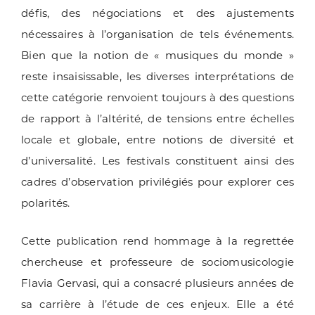
défis, des négociations et des ajustements
nécessaires à l’organisation de tels événements.
Bien que la notion de « musiques du monde »
reste insaisissable, les diverses interprétations de
cette catégorie renvoient toujours à des questions
de rapport à l’altérité, de tensions entre échelles
locale et globale, entre notions de diversité et
d’universalité. Les festivals constituent ainsi des
cadres d’observation privilégiés pour explorer ces
polarités.
Cette publication rend hommage à la regrettée
chercheuse et professeure de sociomusicologie
Flavia Gervasi, qui a consacré plusieurs années de
sa carrière à l’étude de ces enjeux. Elle a été