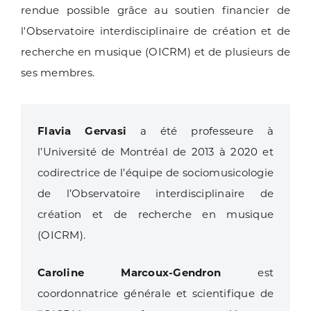
rendue possible grâce au soutien financier de
l'Observatoire interdisciplinaire de création et de
recherche en musique (OICRM) et de plusieurs de
ses membres.
Flavia Gervasi
a été professeure à
l’Université de Montréal de 2013 à 2020 et
codirectrice de l’équipe de sociomusicologie
de l’Observatoire interdisciplinaire de
création et de recherche en musique
(OICRM).
Caroline Marcoux-Gendron
est
coordonnatrice générale et scientifique de