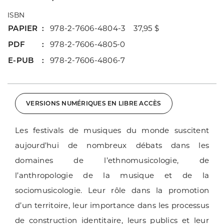
ISBN
PAPIER
978-2-7606-4804-3 37,95 $
PDF
978-2-7606-4805-0
E-PUB
978-2-7606-4806-7
VERSIONS NUMÉRIQUES EN LIBRE ACCÈS
Les festivals de musiques du monde suscitent
aujourd’hui de nombreux débats dans les
domaines de l’ethnomusicologie, de
l’anthropologie de la musique et de la
sociomusicologie. Leur rôle dans la promotion
d’un territoire, leur importance dans les processus
de construction identitaire, leurs publics et leur