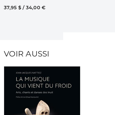
37,95 $ / 34,00 €
VOIR AUSSI
Consulter