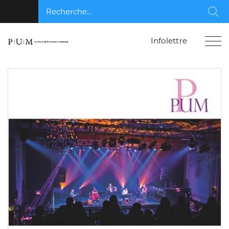
Recherche...
Rec
Infolettre