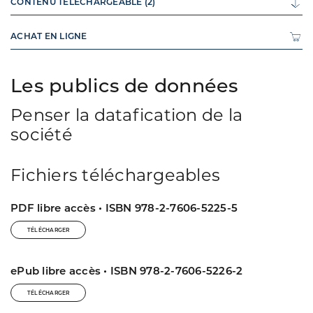
CONTENU TÉLÉCHARGEABLE (2)
ACHAT EN LIGNE
Les publics de données
Penser la datafication de la
société
Fichiers téléchargeables
PDF libre accès • ISBN 978-2-7606-5225-5
TÉLÉCHARGER
ePub libre accès • ISBN 978-2-7606-5226-2
TÉLÉCHARGER