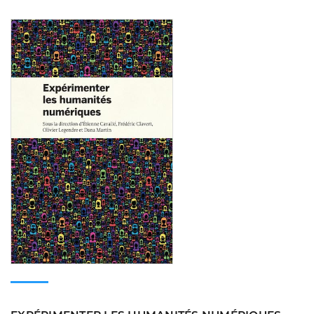
Consulter