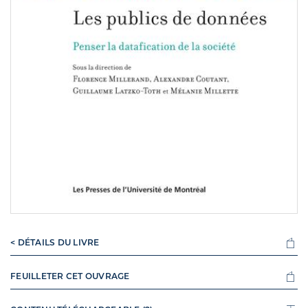
< DÉTAILS DU LIVRE
FEUILLETER CET OUVRAGE