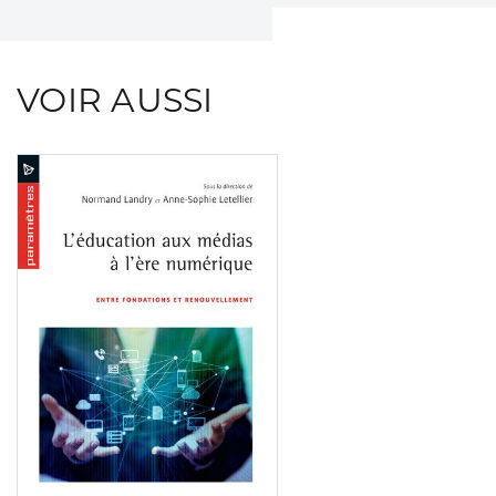
VOIR AUSSI
Consulter