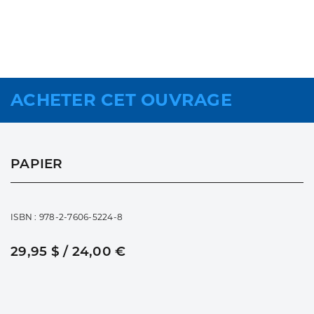
ACHETER CET OUVRAGE
PAPIER
ISBN : 978-2-7606-5224-8
29,95 $ / 24,00 €