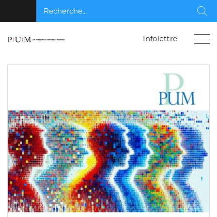
Recherche...
Rec
Infolettre