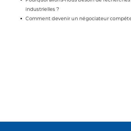
industrielles ?
Comment devenir un négociateur compéte