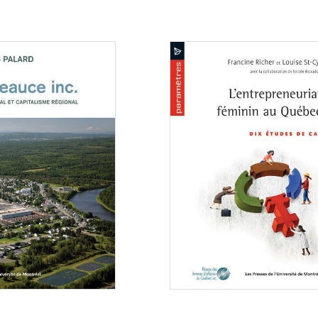
Consulter