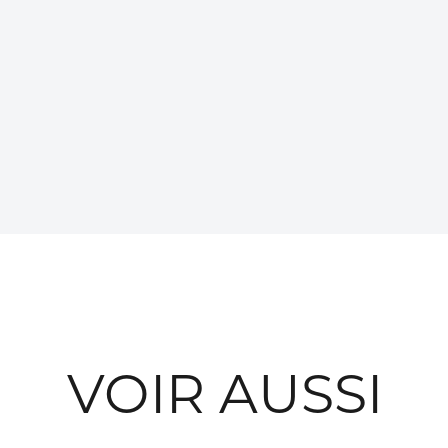
VOIR AUSSI