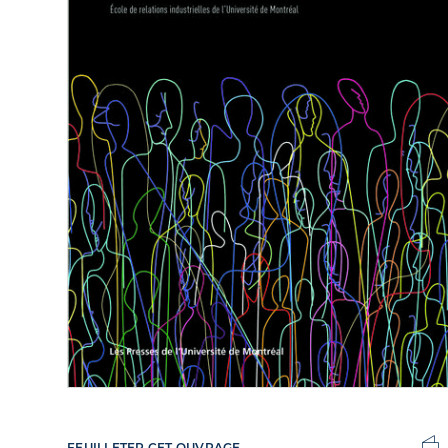
FEUILLETER CET OUVRAGE