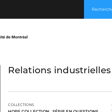
Recherche
Relations industrielles
COLLECTIONS
HORS COLLECTION
,
SÉRIE EN QUESTIONS