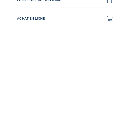
ACHAT EN LIGNE