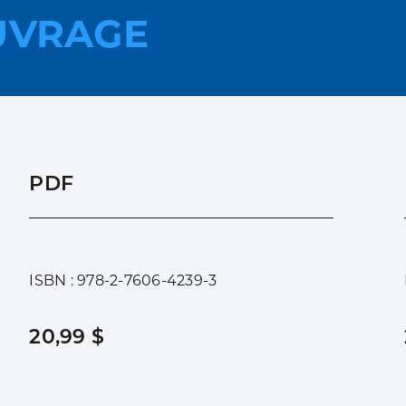
UVRAGE
PDF
ISBN : 978-2-7606-4239-3
20,99 $