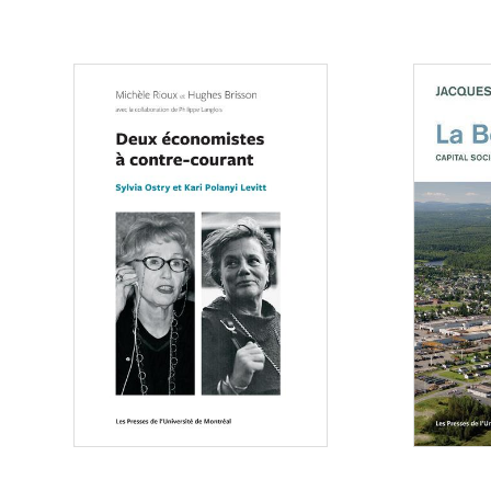
Consulter