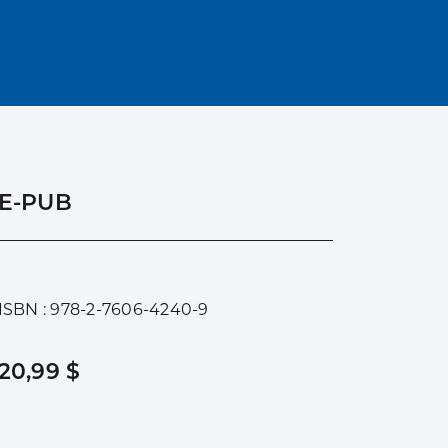
E-PUB
ISBN : 978-2-7606-4240-9
20,99 $