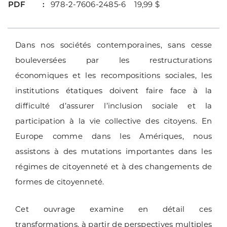
PDF
978-2-7606-2485-6 19,99 $
Dans nos sociétés contemporaines, sans cesse
bouleversées par les restructurations
économiques et les recompositions sociales, les
institutions étatiques doivent faire face à la
difficulté d’assurer l’inclusion sociale et la
participation à la vie collective des citoyens. En
Europe comme dans les Amériques, nous
assistons à des mutations importantes dans les
régimes de citoyenneté et à des changements de
formes de citoyenneté.
Cet ouvrage examine en détail ces
transformations, à partir de perspectives multiples