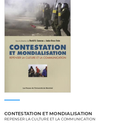
CONTESTATION ET MONDIALISATION
REPENSER LA CULTURE ET LA COMMUNICATION