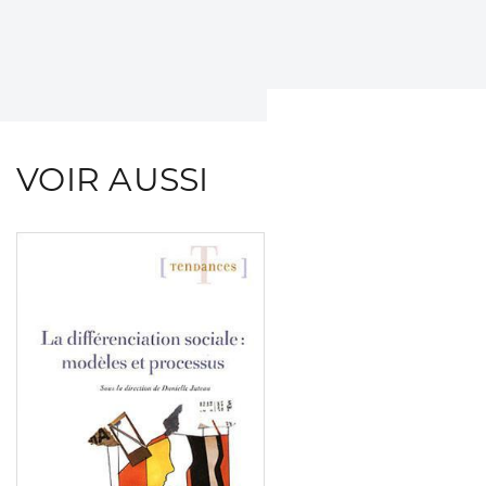
VOIR AUSSI
Consulter