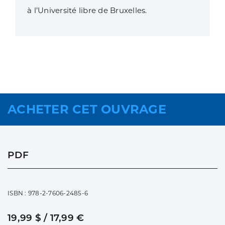
à l’Université libre de Bruxelles.
ACHETER CET OUVRAGE
PDF
ISBN : 978-2-7606-2485-6
19,99 $ / 17,99 €