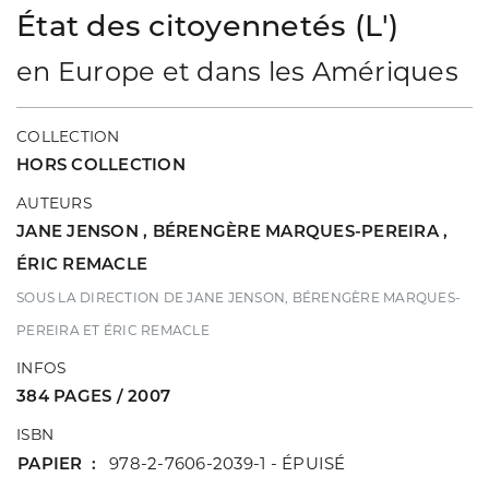
État des citoyennetés (L')
en Europe et dans les Amériques
COLLECTION
HORS COLLECTION
AUTEURS
JANE JENSON
,
BÉRENGÈRE MARQUES-PEREIRA
,
ÉRIC REMACLE
SOUS LA DIRECTION DE JANE JENSON, BÉRENGÈRE MARQUES-
PEREIRA ET ÉRIC REMACLE
INFOS
384 PAGES / 2007
ISBN
PAPIER
978-2-7606-2039-1 - ÉPUISÉ