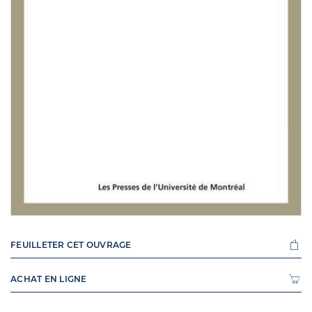
FEUILLETER CET OUVRAGE
ACHAT EN LIGNE