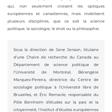
qui, non seulement croisent les optiques
européennes et canadiennes, mais mobilisent
plusieurs disciplines, que ce soit la science
politique, la sociologie, le droit ou la philosophie.
Sous la direction de Jane Jenson, titulaire
d’une Chaire de recherche du Canada au
Département de science politique de
l’Université de Montréal, Bérengère
Marques-Pereira, directrice du Centre de
sociologie politique à l’Université libre de
Bruxelles, et Éric Remacle, responsable du
Pôle Bernheim d’études sur la paix et la
citoyenneté, l’Institut d’études européennes