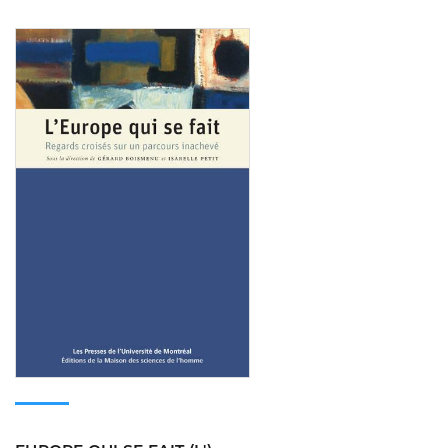
Consulter