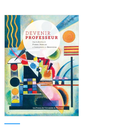
Consulter