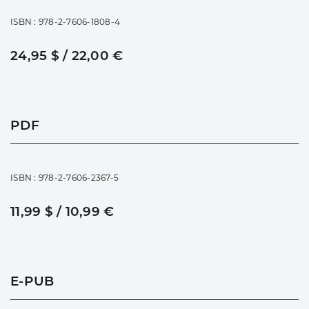
ISBN : 978-2-7606-1808-4
24,95 $ / 22,00 €
PDF
ISBN : 978-2-7606-2367-5
11,99 $ / 10,99 €
E-PUB