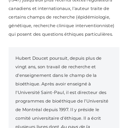
canadiens et internationaux, l'auteur traite de
certains champs de recherche (épidémiologie,
génétique, recherche clinique interventionniste)
qui posent des questions éthiques particulières.
Hubert Doucet poursuit, depuis plus de
vingt ans, son travail de recherche et
d'enseignement dans le champ de la
bioéthique. Après avoir enseigné à
l'Université Saint-Paul, il est directeur des
programmes de bioéthique de l'Université
de Montréal depuis 1997. Il y préside le
comité universitaire d'éthique. Il a écrit
plusieurs livres dont
Au pays de la