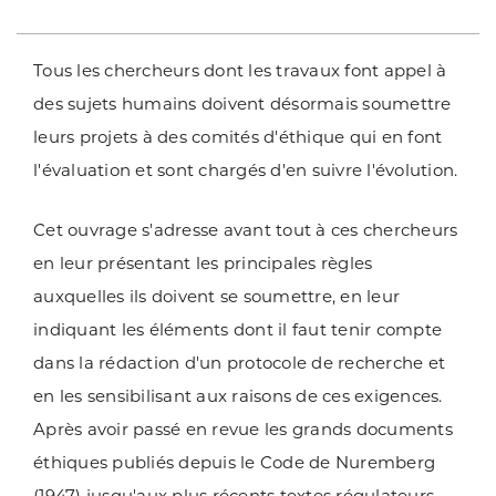
Tous les chercheurs dont les travaux font appel à
des sujets humains doivent désormais soumettre
leurs projets à des comités d'éthique qui en font
l'évaluation et sont chargés d'en suivre l'évolution.
Cet ouvrage s'adresse avant tout à ces chercheurs
en leur présentant les principales règles
auxquelles ils doivent se soumettre, en leur
indiquant les éléments dont il faut tenir compte
dans la rédaction d'un protocole de recherche et
en les sensibilisant aux raisons de ces exigences.
Après avoir passé en revue les grands documents
éthiques publiés depuis le Code de Nuremberg
(1947) jusqu'aux plus récents textes régulateurs