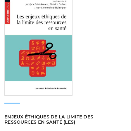
ENJEUX ÉTHIQUES DE LA LIMITE DES
RESSOURCES EN SANTÉ (LES)