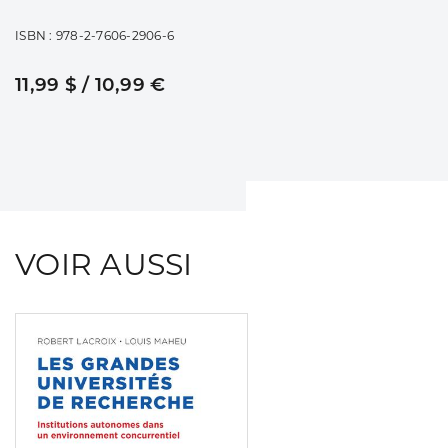
ISBN : 978-2-7606-2906-6
11,99 $ / 10,99 €
VOIR AUSSI
Consulter