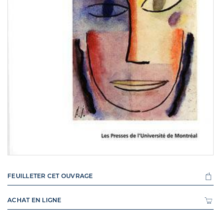
FEUILLETER CET OUVRAGE
ACHAT EN LIGNE