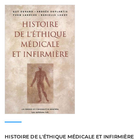
Consulter
HISTOIRE DE L'ÉTHIQUE MÉDICALE ET INFIRMIÈRE