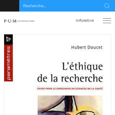
Recherche...
Rec
Infolettre