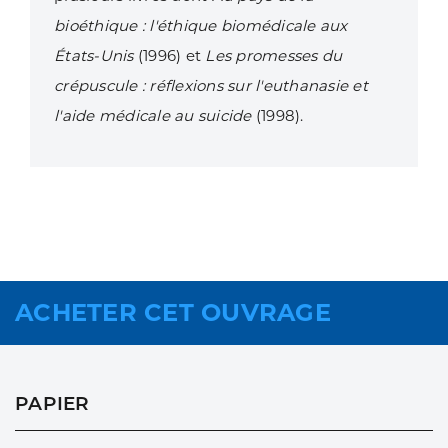
bioéthique : l'éthique biomédicale aux
États-Unis
(1996) et
Les promesses du
crépuscule : réflexions sur l'euthanasie et
l'aide médicale au suicide
(1998).
ACHETER CET OUVRAGE
PAPIER