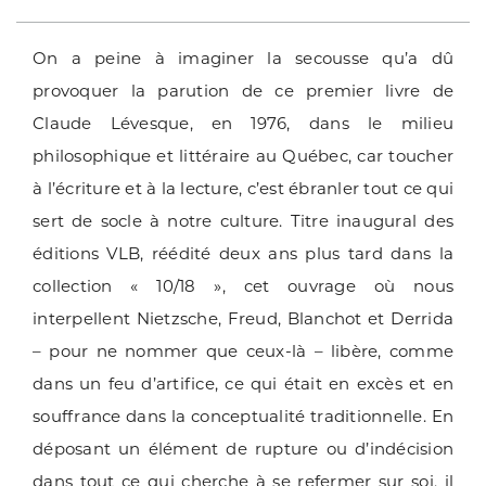
On a peine à imaginer la secousse qu’a dû
provoquer la parution de ce premier livre de
Claude Lévesque, en 1976, dans le milieu
philosophique et littéraire au Québec, car toucher
à l’écriture et à la lecture, c’est ébranler tout ce qui
sert de socle à notre culture. Titre inaugural des
éditions VLB, réédité deux ans plus tard dans la
collection « 10/18 », cet ouvrage où nous
interpellent Nietzsche, Freud, Blanchot et Derrida
– pour ne nommer que ceux-là – libère, comme
dans un feu d’artifice, ce qui était en excès et en
souffrance dans la conceptualité traditionnelle. En
déposant un élément de rupture ou d’indécision
dans tout ce qui cherche à se refermer sur soi, il