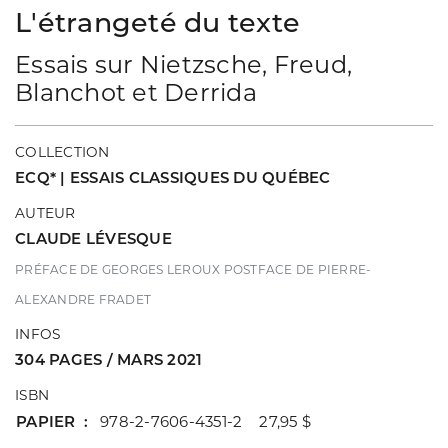
L'étrangeté du texte
Essais sur Nietzsche, Freud,
Blanchot et Derrida
COLLECTION
ECQ* | ESSAIS CLASSIQUES DU QUÉBEC
AUTEUR
CLAUDE LÉVESQUE
PRÉFACE DE GEORGES LEROUX POSTFACE DE PIERRE-
ALEXANDRE FRADET
INFOS
304 PAGES / MARS 2021
ISBN
PAPIER
978-2-7606-4351-2 27,95 $