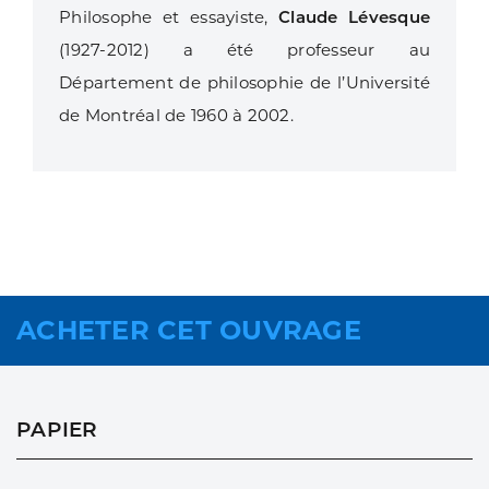
Philosophe et essayiste,
Claude Lévesque
(1927-2012) a été professeur au
Département de philosophie de l’Université
de Montréal de 1960 à 2002.
ACHETER CET OUVRAGE
PAPIER