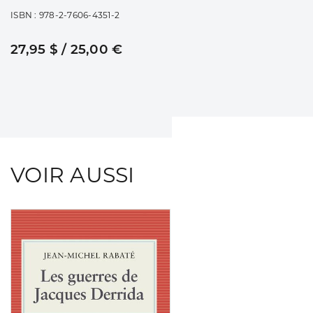
ISBN : 978-2-7606-4351-2
27,95 $ / 25,00 €
VOIR AUSSI
Consulter