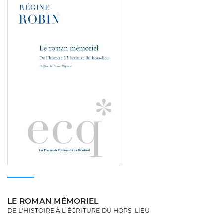
LE ROMAN MÉMORIEL
DE L'HISTOIRE À L'ÉCRITURE DU HORS-LIEU