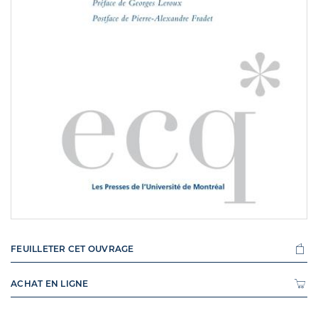
FEUILLETER CET OUVRAGE
ACHAT EN LIGNE