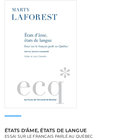
Consulter
ÉTATS D'ÂME, ÉTATS DE LANGUE
ESSAI SUR LE FRANÇAIS PARLÉ AU QUÉBEC