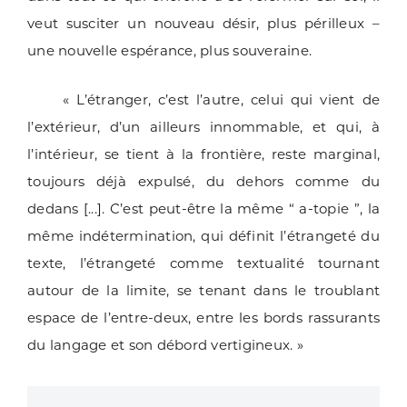
veut susciter un nouveau désir, plus périlleux –
une nouvelle espérance, plus souveraine.
« L’étranger, c’est l’autre, celui qui vient de
l’extérieur, d’un ailleurs innommable, et qui, à
l’intérieur, se tient à la frontière, reste marginal,
toujours déjà expulsé, du dehors comme du
dedans [...]. C’est peut-être la même “ a-topie ”, la
même indétermination, qui définit l’étrangeté du
texte, l’étrangeté comme textualité tournant
autour de la limite, se tenant dans le troublant
espace de l’entre-deux, entre les bords rassurants
du langage et son débord vertigineux. »