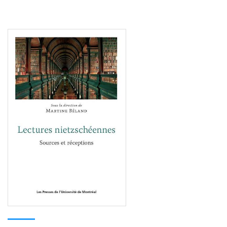
Consulter