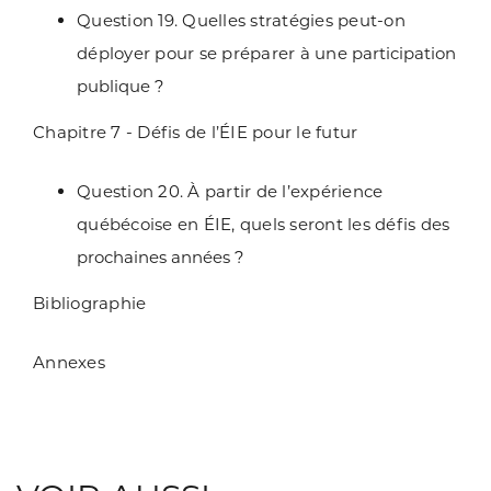
Question 19. Quelles stratégies peut-on
déployer pour se préparer à une
participation
publique ?
Chapitre 7 - Défis de l’ÉIE pour le futur
Question 20. À partir de l’expérience
québécoise en ÉIE, quels seront les défis
des
prochaines années ?
Bibliographie
Annexes