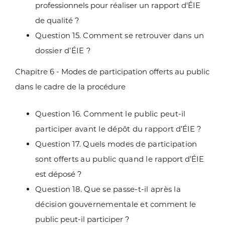
professionnels pour réaliser un rapport d'ÉIE
de qualité ?
Question 15. Comment se retrouver dans un
dossier d’ÉIE ?
Chapitre 6 - Modes de participation offerts au public
dans le cadre de la
procédure
Question 16. Comment le public peut-il
participer avant le dépôt du rapport
d’ÉIE ?
Question 17. Quels modes de participation
sont offerts au public quand le
rapport d’ÉIE
est déposé ?
Question 18. Que se passe-t-il après la
décision gouvernementale et
comment le
public peut-il participer ?