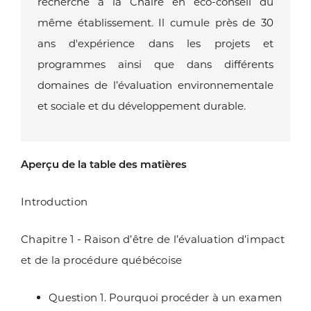
recherche à
la Chaire en éco-conseil du
même établissement. Il cumule près de 30
ans d'expérience
dans les projets et
programmes ainsi que dans différents
domaines de l’évaluation
environnementale
et sociale et du développement durable.
Aperçu de la table des matières
Introduction
Chapitre 1 - Raison d’être de l’évaluation d’impact
et de la procédure québécoise
Question 1. Pourquoi procéder à un examen