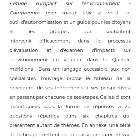
L’étude d’impact sur l’environnement -
Comprendre pour mieux agir
se veut un
outil
d’autonomisation et un guide pour les citoyens
et les groupes qui souhaitent
intervenir
efficacement dans le processus
d’évaluation et d’examen d’impacts sur
l’environnement
en vigueur dans le Québec
méridional. Dans un langage accessible aux non
spécialistes,
l’ouvrage brosse le tableau de la
procédure, de ses fondements à ses perspectives,
en
passant par chacune de ses étapes. Celles-ci sont
décortiquées sous la forme de
réponses à 20
questions réparties dans six chapitres qui
présentent autant de thèmes.
En annexe, une série
de fiches permettent de mieux se préparer en vue