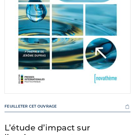
FEUILLETER CET OUVRAGE
L’étude d’impact sur