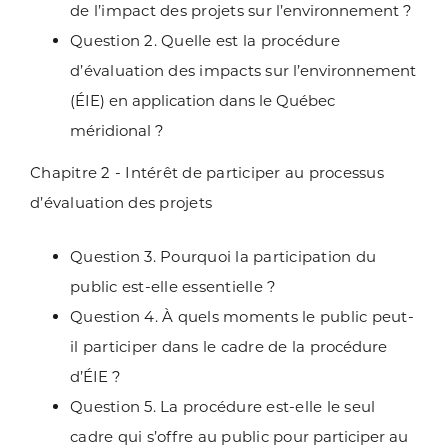
de l’impact des projets sur
l’environnement ?
Question 2. Quelle est la procédure
d’évaluation des impacts sur
l’environnement
(ÉIE) en application dans le Québec
méridional ?
Chapitre 2 - Intérêt de participer au processus
d’évaluation des projets
Question 3. Pourquoi la participation du
public est-elle essentielle ?
Question 4. À quels moments le public peut-
il participer dans le cadre de la
procédure
d’ÉIE ?
Question 5. La procédure est-elle le seul
cadre qui s’offre au public pour
participer au