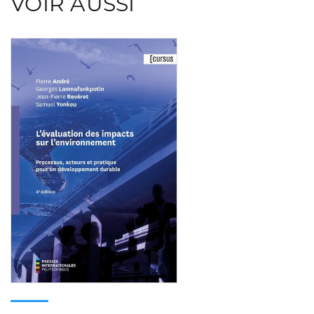
VOIR AUSSI
Consulter