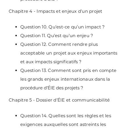
Chapitre 4 - Impacts et enjeux d’un projet
Question 10. Qu’est-ce qu’un impact ?
Question 11. Qu’est qu’un enjeu ?
Question 12. Comment rendre plus
acceptable un projet aux enjeux
importants
et aux impacts significatifs ?
Question 13. Comment sont pris en compte
les grands enjeux internationaux
dans la
procédure d’ÉIE des projets ?
Chapitre 5 - Dossier d’ÉIE et communicabilité
Question 14. Quelles sont les règles et les
exigences auxquelles sont astreints
les