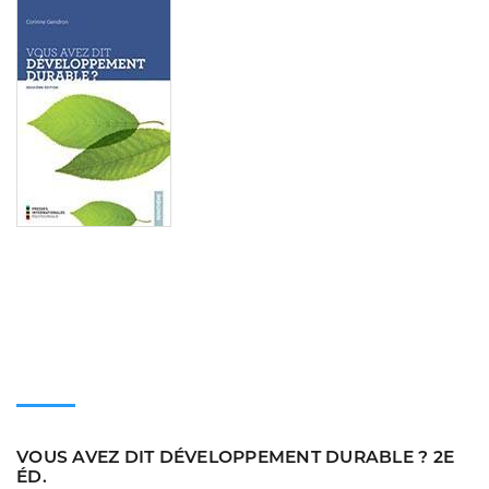
Consulter
VOUS AVEZ DIT DÉVELOPPEMENT DURABLE ? 2E
ÉD.