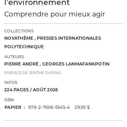
l’environnement
Comprendre pour mieux agir
COLLECTIONS
NOVATHÈME
,
PRESSES INTERNATIONALES
POLYTECHNIQUE
AUTEURS
PIERRE ANDRÉ
,
GEORGES LANMAFANKPOTIN
PRÉFACE DE JÉRÔME DUPRAS
INFOS
224 PAGES / AOÛT 2026
ISBN
PAPIER
978-2-7606-5545-4 29,95 $