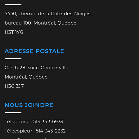
5450, chemin de la Côte-des-Neiges,
bureau 100, Montréal, Québec
H3T 1Y6
ADRESSE POSTALE
C.P. 6128, succ. Centre-ville
Montréal, Québec
H3C 3J7
NOUS JOINDRE
Téléphone : 514 343-6933
Télécopieur : 514 343-2232