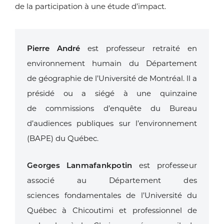
de la
participation à une étude d’impact.
Pierre André
est professeur retraité en
environnement humain du Département
de
géographie de l’Université de Montréal. ll a
présidé ou a siégé à une quinzaine
de
commissions d’enquête du Bureau
d’audiences publiques sur l’environnement
(BAPE)
du Québec.
Georges Lanmafankpotin
est professeur
associé au Département des
sciences
fondamentales de l’Université du
Québec à Chicoutimi et professionnel de