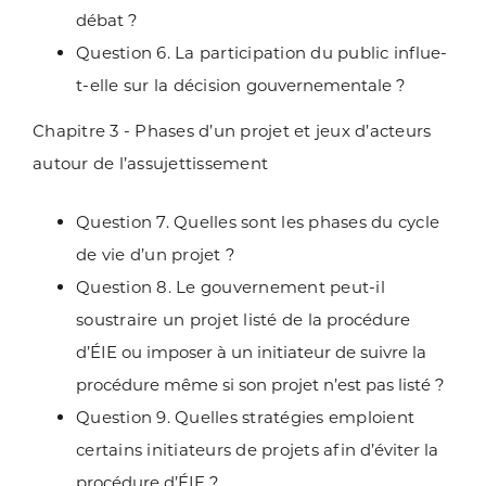
débat ?
Question 6. La participation du public influe-
t-elle sur la décision
gouvernementale ?
Chapitre 3 - Phases d’un projet et jeux d’acteurs
autour de l’assujettissement
Question 7. Quelles sont les phases du cycle
de vie d’un projet ?
Question 8. Le gouvernement peut-il
soustraire un projet listé de la
procédure
d’ÉIE ou imposer à un initiateur de suivre la
procédure même si
son projet n’est pas listé ?
Question 9. Quelles stratégies emploient
certains initiateurs de projets afin
d’éviter la
procédure d’ÉIE ?