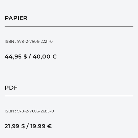
PAPIER
ISBN : 978-2-7606-2221-0
44,95 $ / 40,00 €
PDF
ISBN : 978-2-7606-2685-0
21,99 $ / 19,99 €