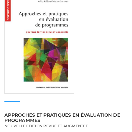
APPROCHES ET PRATIQUES EN ÉVALUATION DE
PROGRAMMES
NOUVELLE ÉDITION REVUE ET AUGMENTÉE