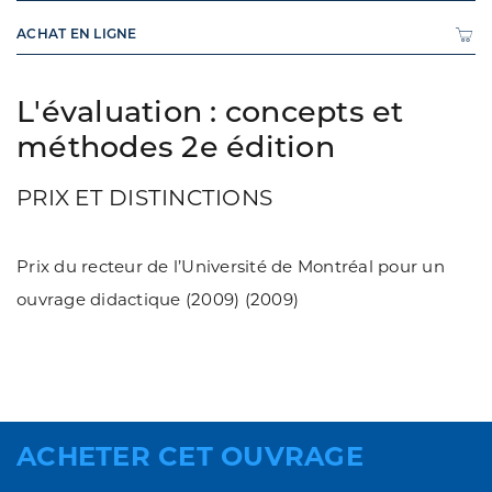
ACHAT EN LIGNE
L'évaluation : concepts et
méthodes 2e édition
PRIX ET DISTINCTIONS
Prix du recteur de l’Université de Montréal pour un
ouvrage didactique (2009) (2009)
ACHETER CET OUVRAGE