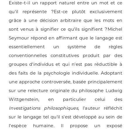
Existe-t-il un rapport naturel entre un mot et ce
qu'il représente ?Est-ce plutôt exclusivement
grâce à une décision arbitraire que les mots en
sont venus à signifier ce qu'ils signifient ?Michel
Seymour répond en affirmant que le langage est
essentiellement un système de règles
conventionnelles constitutives produit par des
groupes d'individus et qui n'est pas réductible à
des faits de la psychologie individuelle. Adoptant
une approche controversée, basée principalement
sur une relecture originale du philosophe Ludwig
Wittgenstein, en particulier celui des
Investigations philosophiques
, l'auteur réfléchit
sur le langage tel qu'il s'est développé au sein de
l'espèce humaine. Il propose un exposé