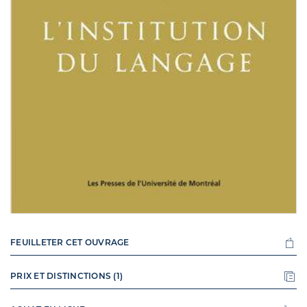
FEUILLETER CET OUVRAGE
PRIX ET DISTINCTIONS (1)