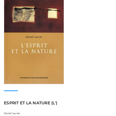
ESPRIT ET LA NATURE (L')
Daniel Laurier