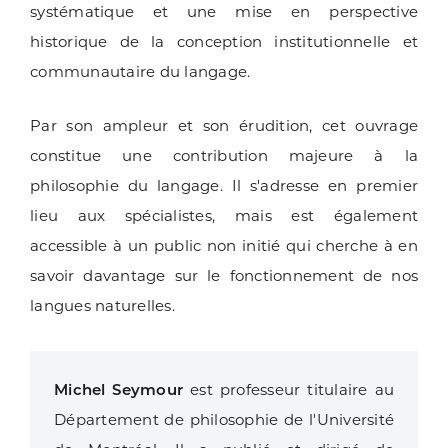
systématique et une mise en perspective
historique de la conception institutionnelle et
communautaire du langage.
Par son ampleur et son érudition, cet ouvrage
constitue une contribution majeure à la
philosophie du langage. Il s'adresse en premier
lieu aux spécialistes, mais est également
accessible à un public non initié qui cherche à en
savoir davantage sur le fonctionnement de nos
langues naturelles.
Michel Seymour
est professeur titulaire au
Département de philosophie de l'Université