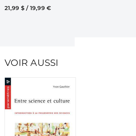
21,99 $ / 19,99 €
VOIR AUSSI
Consulter