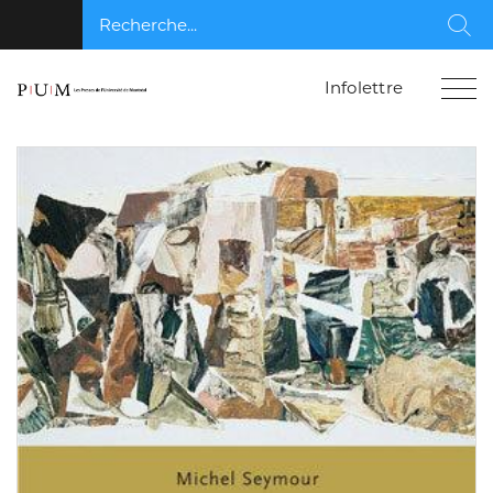
Recherche...
Rec
Infolettre