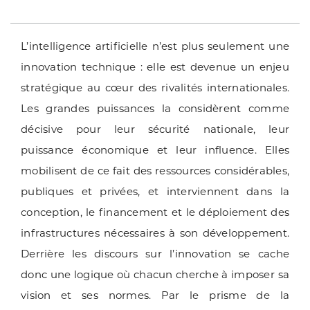
L’intelligence artificielle n’est plus seulement une
innovation technique : elle est devenue un enjeu
stratégique au cœur des rivalités internationales.
Les grandes puissances la considèrent comme
décisive pour leur sécurité nationale, leur
puissance économique et leur influence. Elles
mobilisent de ce fait des ressources considérables,
publiques et privées, et interviennent dans la
conception, le financement et le déploiement des
infrastructures nécessaires à son développement.
Derrière les discours sur l’innovation se cache
donc une logique où chacun cherche à imposer sa
vision et ses normes. Par le prisme de la