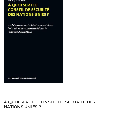
À QUOI SERT LE CONSEIL DE SÉCURITÉ DES
NATIONS UNIES ?