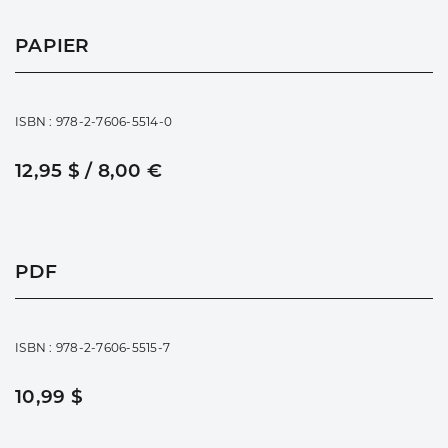
PAPIER
ISBN : 978-2-7606-5514-0
12,95 $ / 8,00 €
PDF
ISBN : 978-2-7606-5515-7
10,99 $