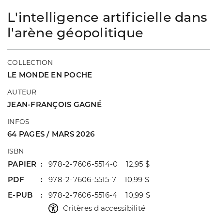
L'intelligence artificielle dans
l'arène géopolitique
COLLECTION
LE MONDE EN POCHE
AUTEUR
JEAN-FRANÇOIS GAGNÉ
INFOS
64 PAGES / MARS 2026
ISBN
PAPIER
978-2-7606-5514-0 12,95 $
PDF
978-2-7606-5515-7 10,99 $
E-PUB
978-2-7606-5516-4 10,99 $
Critères d'accessibilité