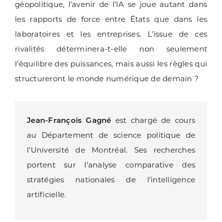
géopolitique, l’avenir de l’IA se joue autant dans
les rapports de force entre États que dans les
laboratoires et les entreprises. L’issue de ces
rivalités déterminera-t-elle non seulement
l’équilibre des puissances, mais aussi les règles qui
structureront le monde numérique de demain ?
Jean-François Gagné
est chargé de cours
au Département de science politique de
l’Université de Montréal. Ses recherches
portent sur l’analyse comparative des
stratégies nationales de l’intelligence
artificielle.