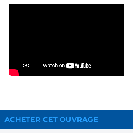
ACHETER CET OUVRAGE