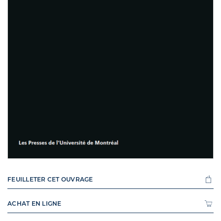
FEUILLETER CET OUVRAGE
ACHAT EN LIGNE