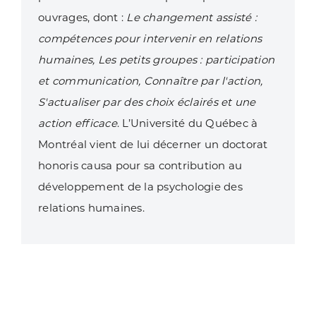
ouvrages, dont :
Le changement assisté :
compétences pour intervenir en relations
humaines, Les petits groupes : participation
et communication, Connaître par l'action,
S'actualiser par des choix éclairés et une
action efficace
. L’Université du Québec à
Montréal vient de lui décerner un doctorat
honoris causa pour sa contribution au
développement de la psychologie des
relations humaines.