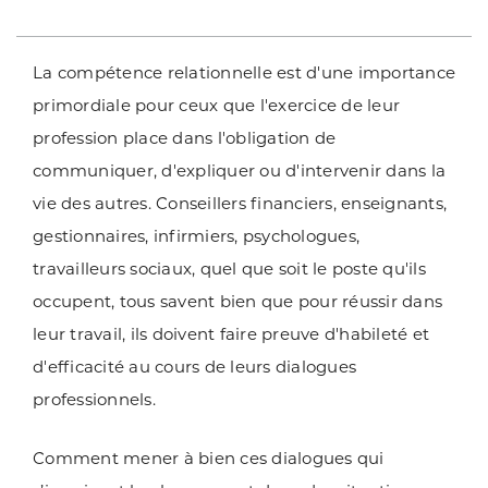
La compétence relationnelle est d'une importance
primordiale pour ceux que l'exercice de leur
profession place dans l'obligation de
communiquer, d'expliquer ou d'intervenir dans la
vie des autres. Conseillers financiers, enseignants,
gestionnaires, infirmiers, psychologues,
travailleurs sociaux, quel que soit le poste qu'ils
occupent, tous savent bien que pour réussir dans
leur travail, ils doivent faire preuve d'habileté et
d'efficacité au cours de leurs dialogues
professionnels.
Comment mener à bien ces dialogues qui