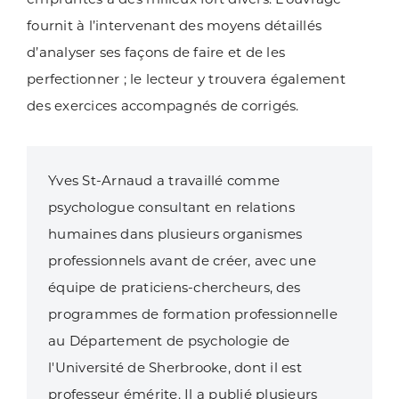
fournit à l’intervenant des moyens détaillés
d’analyser ses façons de faire et de les
perfectionner ; le lecteur y trouvera également
des exercices accompagnés de corrigés.
Yves St-Arnaud a travaillé comme
psychologue consultant en relations
humaines dans plusieurs organismes
professionnels avant de créer, avec une
équipe de praticiens-chercheurs, des
programmes de formation professionnelle
au Département de psychologie de
l'Université de Sherbrooke, dont il est
professeur émérite. Il a publié plusieurs