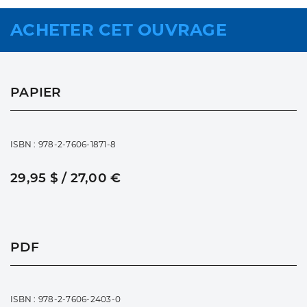
ACHETER CET OUVRAGE
PAPIER
ISBN : 978-2-7606-1871-8
29,95 $ / 27,00 €
PDF
ISBN : 978-2-7606-2403-0