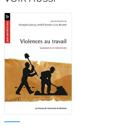
Consulter