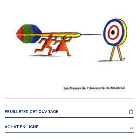
FEUILLETER CET OUVRAGE
ACHAT EN LIGNE