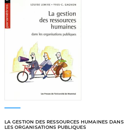
Consulter
LA GESTION DES RESSOURCES HUMAINES DANS
LES ORGANISATIONS PUBLIQUES