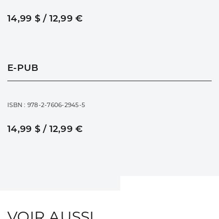
14,99 $ / 12,99 €
E-PUB
ISBN : 978-2-7606-2945-5
14,99 $ / 12,99 €
VOIR AUSSI