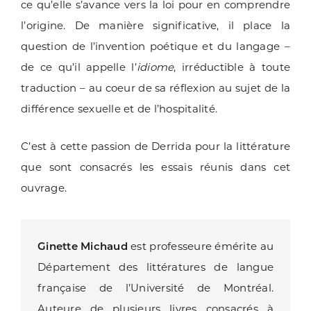
ce qu’elle s’avance vers la loi pour en comprendre
l’origine. De manière significative, il place la
question de l’invention poétique et du langage –
de ce qu’il appelle l’
idiome
, irréductible à toute
traduction – au coeur de sa réflexion au sujet de la
différence sexuelle et de l’hospitalité.
C’est à cette passion de Derrida pour la littérature
que sont consacrés les essais réunis dans cet
ouvrage.
Ginette Michaud
est professeure émérite au
Département des littératures de langue
française de l’Université de Montréal.
Auteure de plusieurs livres consacrés à