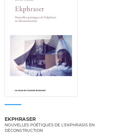
EKPHRASER
NOUVELLES POÉTIQUES DE L'EKPHRASIS EN
DÉCONSTRUCTION