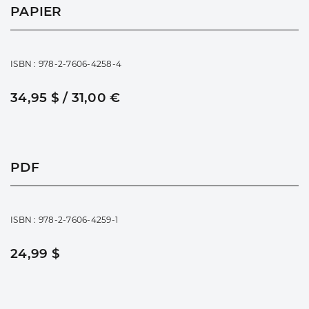
PAPIER
ISBN : 978-2-7606-4258-4
34,95 $ / 31,00 €
PDF
ISBN : 978-2-7606-4259-1
24,99 $