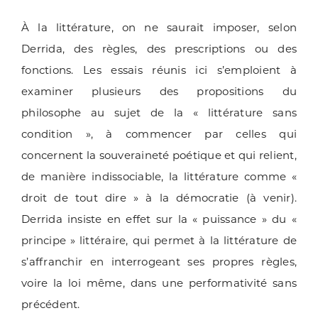
À la littérature, on ne saurait imposer, selon
Derrida, des règles, des prescriptions ou des
fonctions. Les essais réunis ici s’emploient à
examiner plusieurs des propositions du
philosophe au sujet de la « littérature sans
condition », à commencer par celles qui
concernent la souveraineté poétique et qui relient,
de manière indissociable, la littérature comme «
droit de tout dire » à la démocratie (à venir).
Derrida insiste en effet sur la « puissance » du «
principe » littéraire, qui permet à la littérature de
s’affranchir en interrogeant ses propres règles,
voire la loi même, dans une performativité sans
précédent.