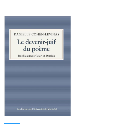
Consulter