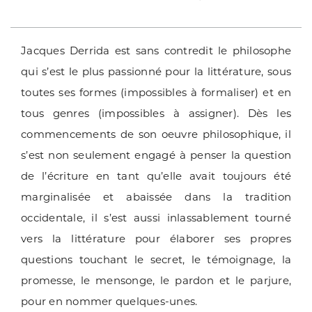
Jacques Derrida est sans contredit le philosophe
qui s’est le plus passionné pour la littérature, sous
toutes ses formes (impossibles à formaliser) et en
tous genres (impossibles à assigner). Dès les
commencements de son oeuvre philosophique, il
s’est non seulement engagé à penser la question
de l’écriture en tant qu’elle avait toujours été
marginalisée et abaissée dans la tradition
occidentale, il s’est aussi inlassablement tourné
vers la littérature pour élaborer ses propres
questions touchant le secret, le témoignage, la
promesse, le mensonge, le pardon et le parjure,
pour en nommer quelques-unes.