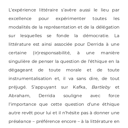
L’expérience littéraire s’avère aussi le lieu par
excellence pour expérimenter toutes les
modalités de la représentation et de la délégation
sur lesquelles se fonde la démocratie. La
littérature est ainsi associée pour Derrida à une
certaine (ir)responsabilité, à une manière
singulière de penser la question de l’éthique en la
dégageant de toute morale et de toute
instrumentalisation et, il va sans dire, de tout
préjugé. S’appuyant sur Kafka,
Bartleby
et
Abraham, Derrida souligne avec force
l’importance que cette question d’une éthique
autre revêt pour lui et il n’hésite pas à donner une
préséance – préférence encore – à la littérature en