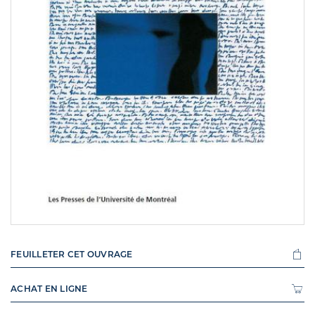
FEUILLETER CET OUVRAGE
ACHAT EN LIGNE