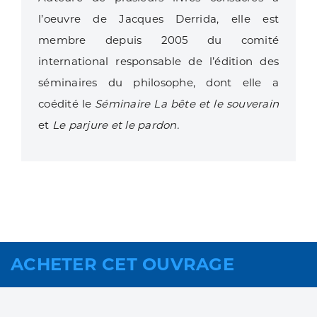
l’oeuvre de Jacques Derrida, elle est
membre depuis 2005 du comité
international responsable de l’édition des
séminaires du philosophe, dont elle a
coédité le
Séminaire La bête et le souverain
et
Le parjure et le pardon.
ACHETER CET OUVRAGE