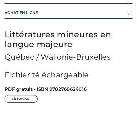
ACHAT EN LIGNE
Littératures mineures en
langue majeure
Québec / Wallonie-Bruxelles
Fichier téléchargeable
PDF gratuit • ISBN 9782760624016
TÉLÉCHARGER