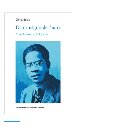
Consulter