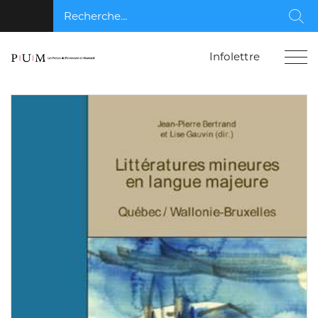
Recherche...
Rec
Infolettre