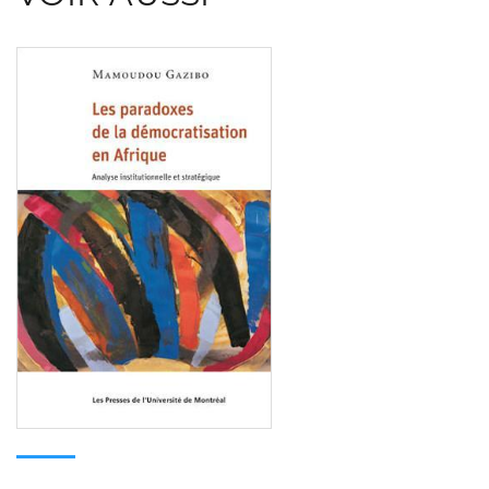
Consulter