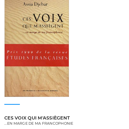
Consulter
CES VOIX QUI M'ASSIÈGENT
...EN MARGE DE MA FRANCOPHONIE