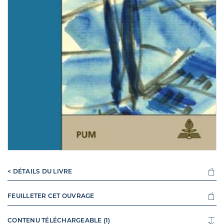
< DÉTAILS DU LIVRE
FEUILLETER CET OUVRAGE
CONTENU TÉLÉCHARGEABLE (1)