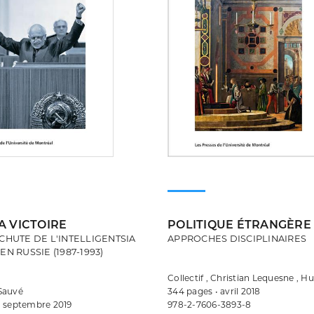
A VICTOIRE
POLITIQUE ÉTRANGÈRE 
CHUTE DE L'INTELLIGENTSIA
APPROCHES DISCIPLINAIRES
EN RUSSIE (1987-1993)
Collectif , Christian Lequesne , H
Sauvé
344 pages • avril 2018
• septembre 2019
978-2-7606-3893-8