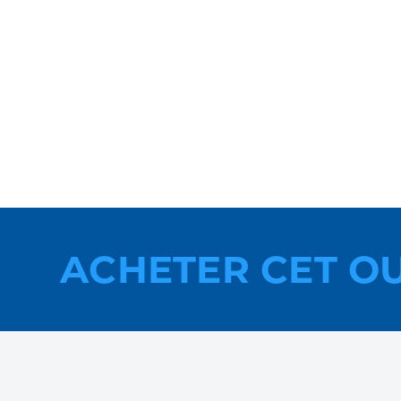
ACHETER CET O