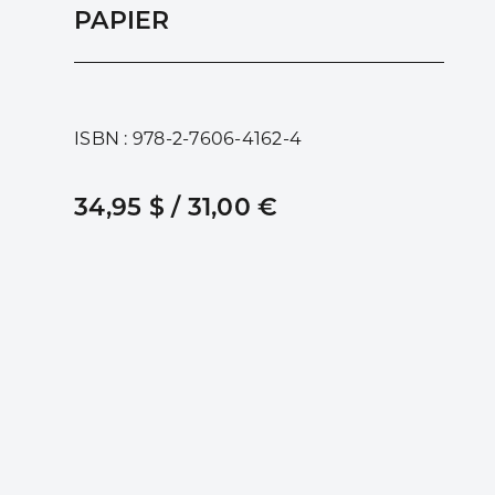
PAPIER
ISBN : 978-2-7606-4162-4
34,95 $ / 31,00 €