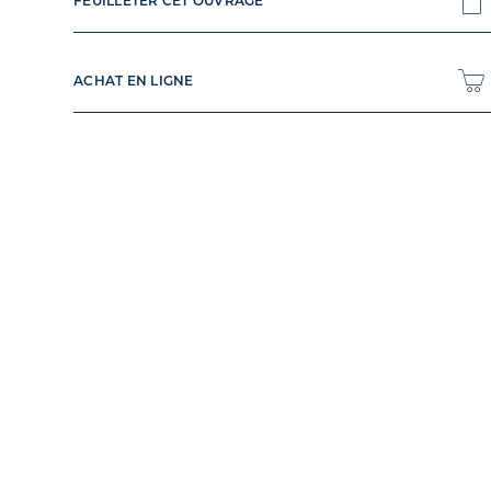
FEUILLETER CET OUVRAGE
ACHAT EN LIGNE