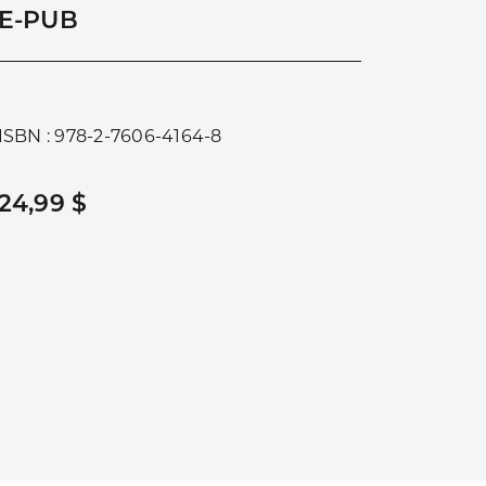
E-PUB
ISBN : 978-2-7606-4164-8
24,99 $