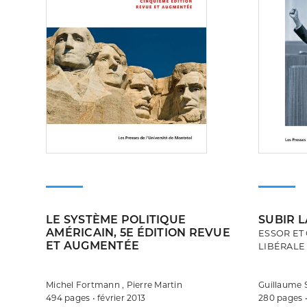
LE SYSTÈME POLITIQUE
SUBIR L
AMÉRICAIN, 5E ÉDITION REVUE
ESSOR ET 
ET AUGMENTÉE
LIBÉRALE 
Michel Fortmann , Pierre Martin
Guillaume 
494 pages • février 2013
280 pages 