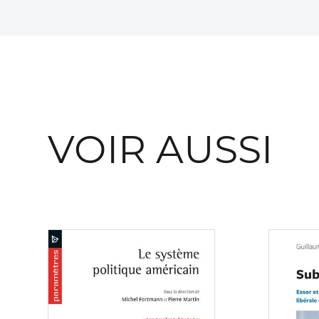
VOIR AUSSI
Consulter