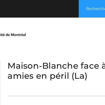
Recherche
Maison-Blanche face à
amies en péril (La)