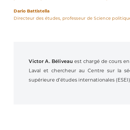
Dario Battistella
Directeur des études, professeur de Science politiq
Victor A. Béliveau
est chargé de cours en r
Laval et chercheur au Centre sur la séc
supérieure d’études internationales (ESEI)