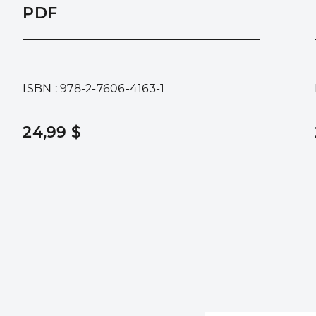
PDF
ISBN : 978-2-7606-4163-1
24,99 $