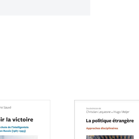
Consulter