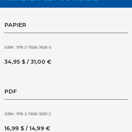
PAPIER
ISBN : 978-2-7606-3638-5
34,95 $ / 31,00 €
PDF
ISBN : 978-2-7606-3639-2
16,99 $ / 14,99 €