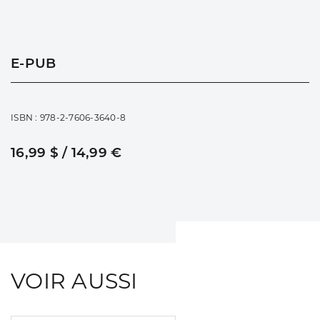
E-PUB
ISBN : 978-2-7606-3640-8
16,99 $ / 14,99 €
VOIR AUSSI