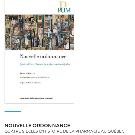
Consulter
NOUVELLE ORDONNANCE
QUATRE SIÈCLES D'HISTOIRE DE LA PHARMACIE AU QUÉBEC