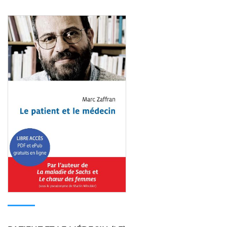
Consulter