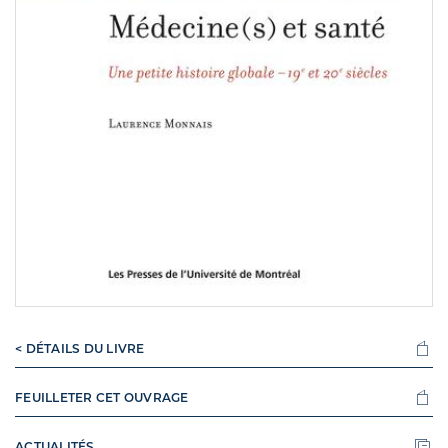
< DÉTAILS DU LIVRE
FEUILLETER CET OUVRAGE
ACTUALITÉS