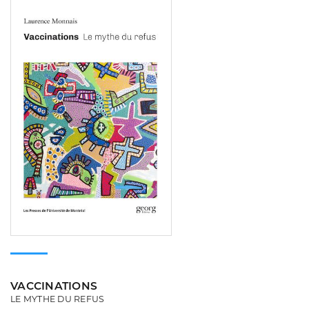
Consulter
VACCINATIONS
LE MYTHE DU REFUS