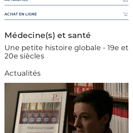
ACHAT EN LIGNE
Médecine(s) et santé
Une petite histoire globale - 19e et
20e siècles
Actualités