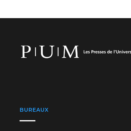
BUREAUX