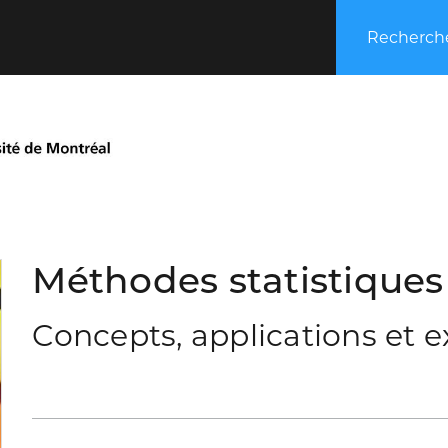
Recherche
Méthodes statistiques
Concepts, applications et e