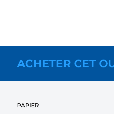
ACHETER CET O
PAPIER