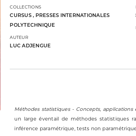
COLLECTIONS
CURSUS
,
PRESSES INTERNATIONALES
POLYTECHNIQUE
AUTEUR
LUC ADJENGUE
Méthodes statistiques - Concepts, applications 
un large éventail de méthodes statistiques
inférence paramétrique, tests non paramétriques