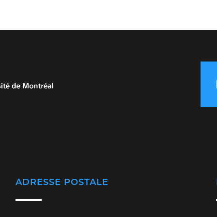
ADRESSE POSTALE