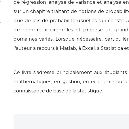
de régression, analyse de variance et analyse e
sur un chapitre traitant de notions de probabilité
que de lois de probabilité usuelles qui constitu
de nombreux exemples et propose un grand 
domaines variés. Lorsque nécessaire, particuliè
l'auteur a recours à Matlab, à Excel, à Statistica et 
Ce livre s'adresse principalement aux étudiants 
mathématiques, en gestion, en économie ou da
connaissance de base de la statistique.