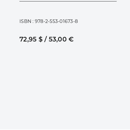
ISBN : 978-2-553-01673-8
72,95 $ / 53,00 €