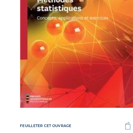
FEUILLETER CET OUVRAGE