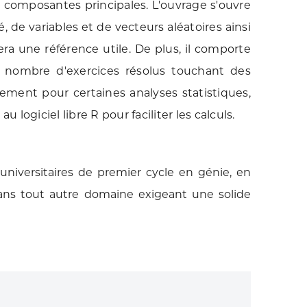
n composantes principales. L'ouvrage s'ouvre
, de variables et de vecteurs aléatoires ainsi
era une référence utile. De plus, il comporte
nombre d'exercices résolus touchant des
rement pour certaines analyses statistiques,
au logiciel libre R pour faciliter les calculs.
universitaires de premier cycle en génie, en
ns tout autre domaine exigeant une solide