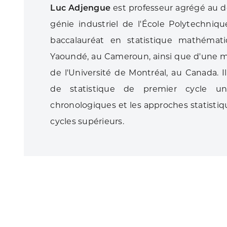
Luc Adjengue
est professeur agrégé au
génie industriel de l'École Polytechniq
baccalauréat en statistique mathémati
Yaoundé, au Cameroun, ainsi que d'une maî
de l'Université de Montréal, au Canada.
de statistique de premier cycle uni
chronologiques et les approches statistiq
cycles supérieurs.