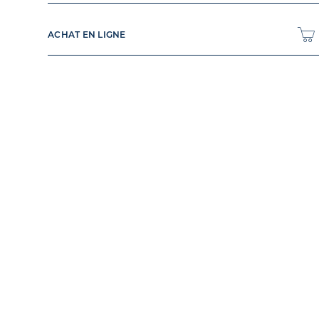
ACHAT EN LIGNE