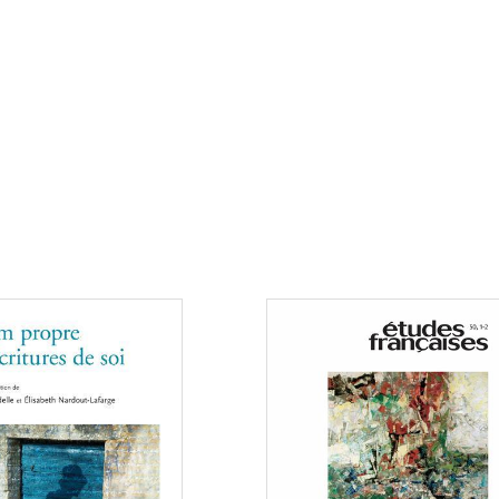
Consulter