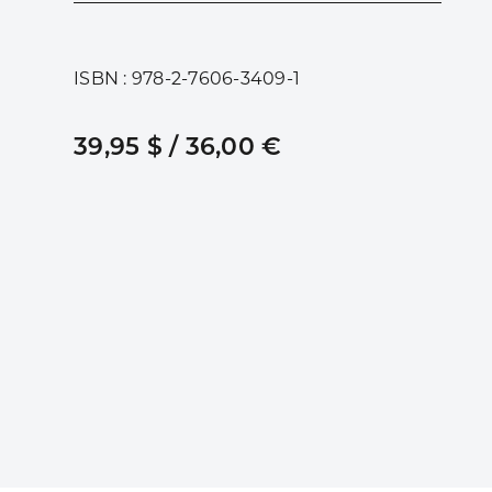
ISBN : 978-2-7606-3409-1
39,95 $ / 36,00 €