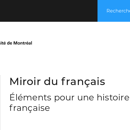
Recherche
Miroir du français
Éléments pour une histoire 
française