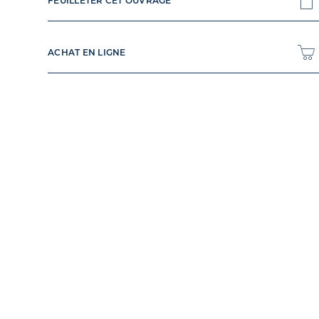
FEUILLETER CET OUVRAGE
ACHAT EN LIGNE