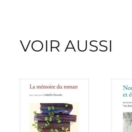
VOIR AUSSI
Consulter