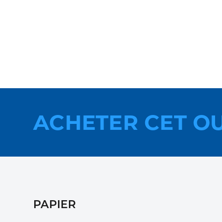
ACHETER CET O
PAPIER