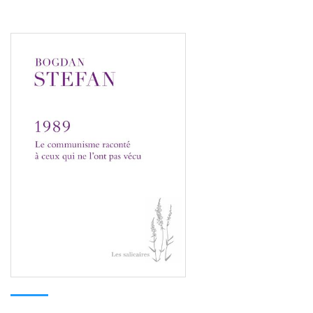
Consulter