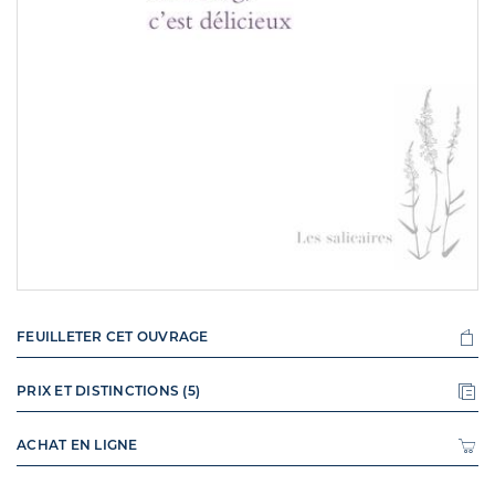
FEUILLETER CET OUVRAGE
PRIX ET DISTINCTIONS (5)
ACHAT EN LIGNE