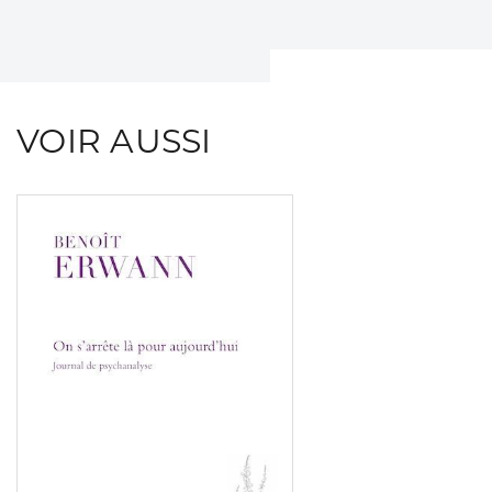
VOIR AUSSI
Consulter