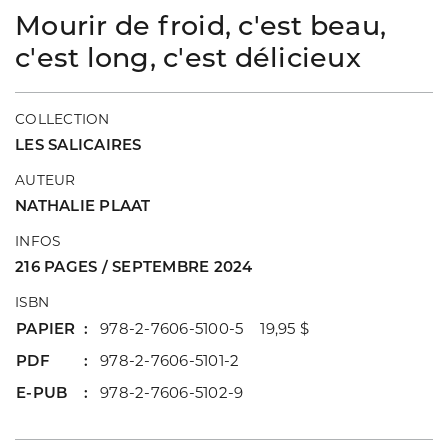
Mourir de froid, c'est beau,
c'est long, c'est délicieux
COLLECTION
LES SALICAIRES
AUTEUR
NATHALIE PLAAT
INFOS
216 PAGES / SEPTEMBRE 2024
ISBN
PAPIER
978-2-7606-5100-5 19,95 $
PDF
978-2-7606-5101-2
E-PUB
978-2-7606-5102-9