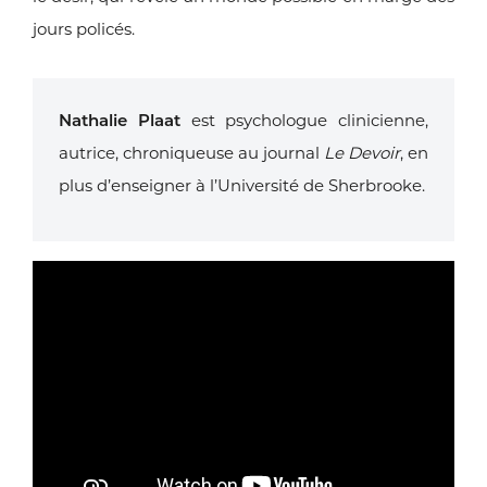
jours policés.
Nathalie Plaat
est psychologue clinicienne,
autrice, chroniqueuse au
journal
Le Devoir
, en
plus d’enseigner à l’Université de Sherbrooke.