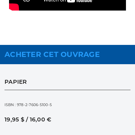
ACHETER CET OUVRAGE
PAPIER
ISBN : 978-2-7606-5100-5
19,95 $ / 16,00 €