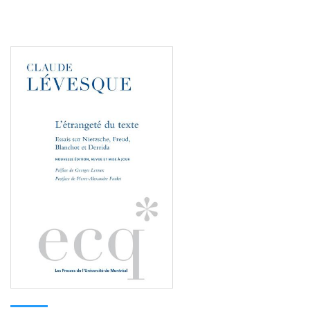
Consulter