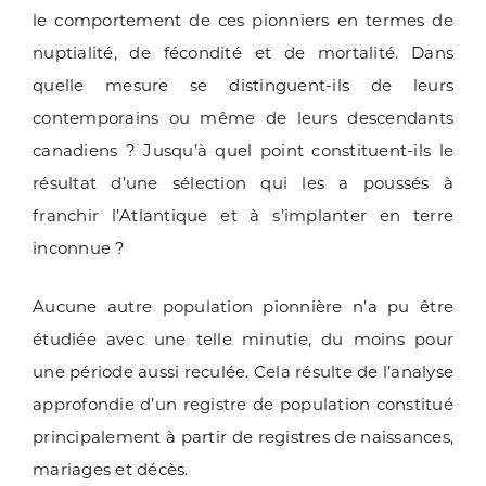
le comportement de ces pionniers en termes de
nuptialité, de fécondité et de mortalité. Dans
quelle mesure se distinguent-ils de leurs
contemporains ou même de leurs descendants
canadiens ? Jusqu’à quel point constituent-ils le
résultat d’une sélection qui les a poussés à
franchir l’Atlantique et à s’implanter en terre
inconnue ?
Aucune autre population pionnière n’a pu être
étudiée avec une telle minutie, du moins pour
une période aussi reculée. Cela résulte de l’analyse
approfondie d’un registre de population constitué
principalement à partir de registres de naissances,
mariages et décès.