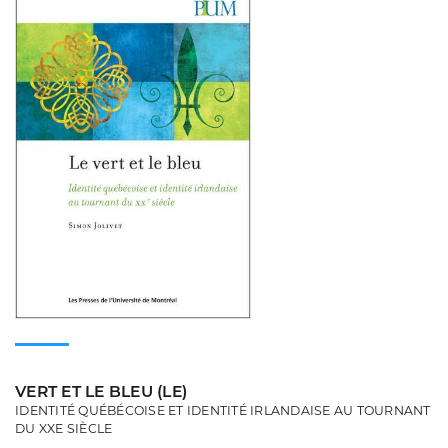
VERT ET LE BLEU (LE)
IDENTITÉ QUÉBÉCOISE ET IDENTITÉ IRLANDAISE AU TOURNANT
DU XXE SIÈCLE