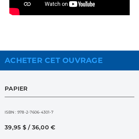
ACHETER CET OUVRAGE
PAPIER
ISBN : 978-2-7606-4301-7
39,95 $ / 36,00 €