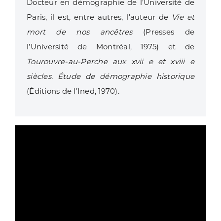
Docteur en démographie de l’Université de
Paris, il est, entre autres, l’auteur de
Vie et
mort de nos ancêtres
(Presses de
l’Université de Montréal, 1975) et de
Tourouvre-au-Perche aux xvii e et xviii e
siècles. Étude de démographie historique
(Éditions de l’Ined, 1970).