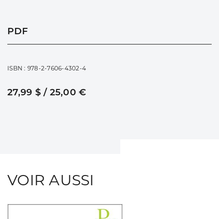
PDF
ISBN : 978-2-7606-4302-4
27,99 $ / 25,00 €
VOIR AUSSI
Consulter