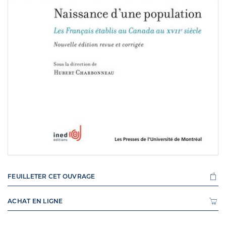
FEUILLETER CET OUVRAGE
ACHAT EN LIGNE