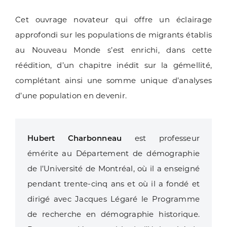
Cet ouvrage novateur qui offre un éclairage
approfondi sur les populations de migrants établis
au Nouveau Monde s’est enrichi, dans cette
réédition, d’un chapitre inédit sur la gémellité,
complétant ainsi une somme unique d’analyses
d’une population en devenir.
Hubert Charbonneau
est professeur
émérite au Département de démographie
de l’Université de Montréal, où il a enseigné
pendant trente-cinq ans et où il a fondé et
dirigé avec Jacques Légaré le Programme
de recherche en démographie historique.