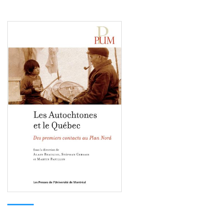
Consulter