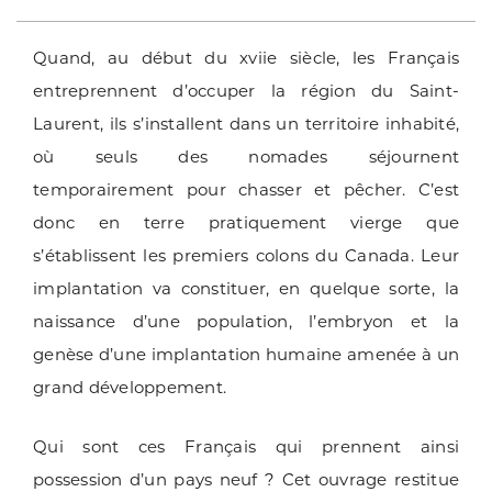
Quand, au début du xviie siècle, les Français
entreprennent d’occuper la région du Saint-
Laurent, ils s’installent dans un territoire inhabité,
où seuls des nomades séjournent
temporairement pour chasser et pêcher. C’est
donc en terre pratiquement vierge que
s’établissent les premiers colons du Canada. Leur
implantation va constituer, en quelque sorte, la
naissance d’une population, l’embryon et la
genèse d’une implantation humaine amenée à un
grand développement.
Qui sont ces Français qui prennent ainsi
possession d’un pays neuf ? Cet ouvrage restitue