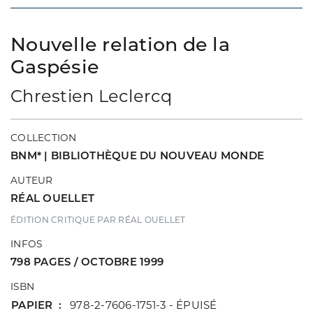
Nouvelle relation de la
Gaspésie
Chrestien Leclercq
COLLECTION
BNM* | BIBLIOTHÈQUE DU NOUVEAU MONDE
AUTEUR
RÉAL OUELLET
ÉDITION CRITIQUE PAR RÉAL OUELLET
INFOS
798 PAGES / OCTOBRE 1999
ISBN
PAPIER
978-2-7606-1751-3 - ÉPUISÉ