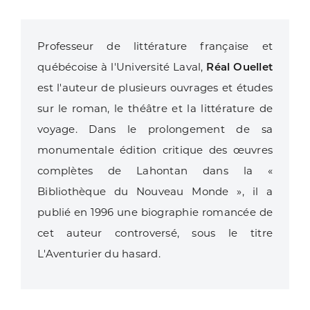
Professeur de littérature française et
québécoise à l'Université Laval,
Réal Ouellet
est l'auteur de plusieurs ouvrages et études
sur le roman, le théâtre et la littérature de
voyage. Dans le prolongement de sa
monumentale édition critique des œuvres
complètes de Lahontan dans la «
Bibliothèque du Nouveau Monde », il a
publié en 1996 une biographie romancée de
cet auteur controversé, sous le titre
L'Aventurier du hasard.