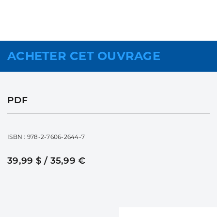
ACHETER CET OUVRAGE
PDF
ISBN : 978-2-7606-2644-7
39,99 $ / 35,99 €