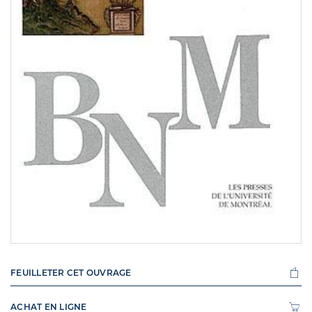
FEUILLETER CET OUVRAGE
ACHAT EN LIGNE