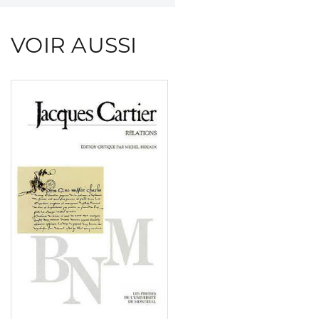
VOIR AUSSI
Consulter