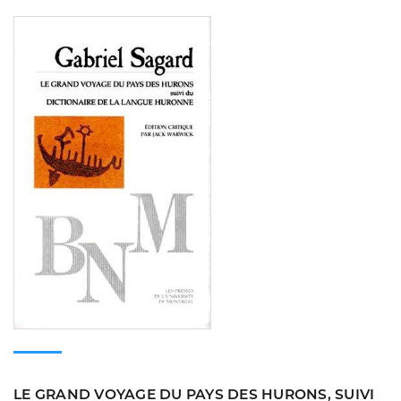
Consulter
LE GRAND VOYAGE DU PAYS DES HURONS, SUIVI