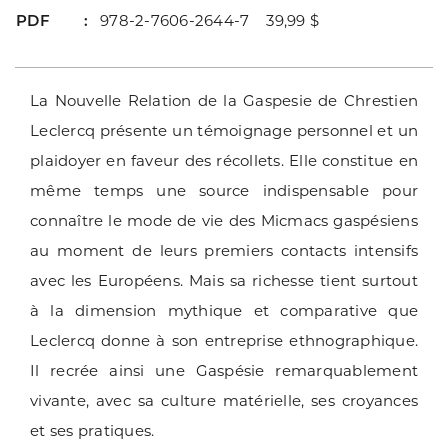
PDF
978-2-7606-2644-7 39,99 $
La Nouvelle Relation de la Gaspesie de Chrestien
Leclercq présente un témoignage personnel et un
plaidoyer en faveur des récollets. Elle constitue en
même temps une source indispensable pour
connaître le mode de vie des Micmacs gaspésiens
au moment de leurs premiers contacts intensifs
avec les Européens. Mais sa richesse tient surtout
à la dimension mythique et comparative que
Leclercq donne à son entreprise ethnographique.
Il recrée ainsi une Gaspésie remarquablement
vivante, avec sa culture matérielle, ses croyances
et ses pratiques.