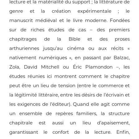
lecture et la matérialité du support ;
la littérature de
genre et la création expérimentale ; le
manuscrit
médiéval et le livre moderne. Fondées
sur de riches études de cas –
des premiers
chapitrages de la Bible et des proses
arthuriennes
jusqu’au cinéma ou aux récits «
nativement numériques », en passant
par Balzac,
Zola, David Mitchell ou Éric Plamondon –, les
études
réunies ici montrent comment le chapitre
peut être un lieu de tension
(entre le commerce et
la légitimité littéraire, entre les désirs de
l’écrivain et
les exigences de l’éditeur). Quand elle agit comme
un
ensemble de repères familiers, la structure
chapitrale est aussi un lieu
d’apaisement,
garantissant le confort de la lecture. Enfin,