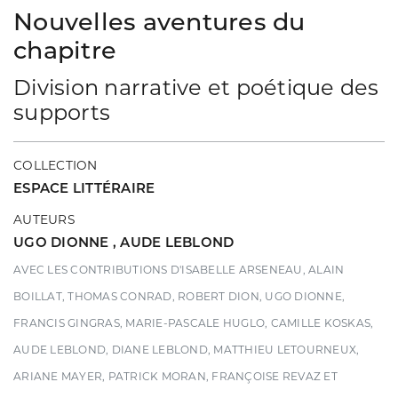
Nouvelles aventures du
chapitre
Division narrative et poétique des
supports
COLLECTION
ESPACE LITTÉRAIRE
AUTEURS
UGO DIONNE
,
AUDE LEBLOND
AVEC LES CONTRIBUTIONS D'ISABELLE ARSENEAU, ALAIN
BOILLAT, THOMAS CONRAD, ROBERT DION, UGO DIONNE,
FRANCIS GINGRAS, MARIE-PASCALE HUGLO, CAMILLE KOSKAS,
AUDE LEBLOND, DIANE LEBLOND, MATTHIEU LETOURNEUX,
ARIANE MAYER, PATRICK MORAN, FRANÇOISE REVAZ ET