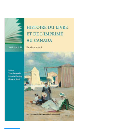
Consulter