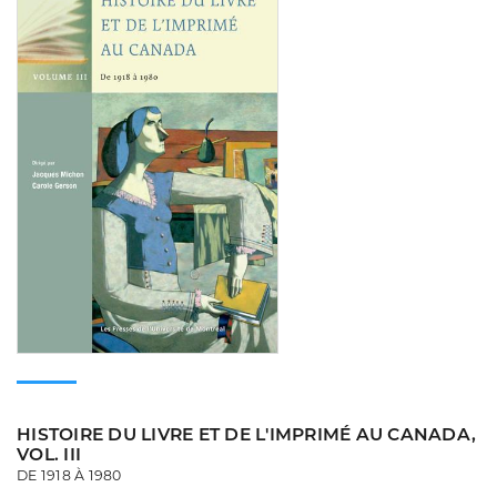
HISTOIRE DU LIVRE ET DE L'IMPRIMÉ AU CANADA,
VOL. III
DE 1918 À 1980