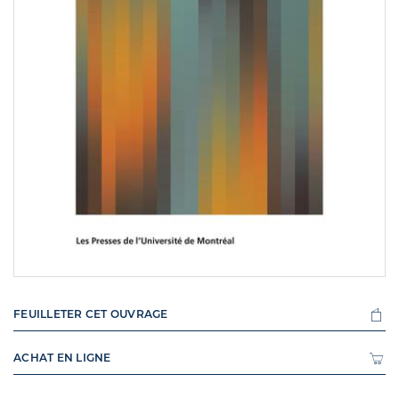
FEUILLETER CET OUVRAGE
ACHAT EN LIGNE