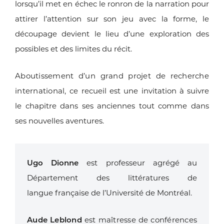
lorsqu’il
met en échec le ronron de la narration pour
attirer l’attention sur
son jeu avec la forme, le
découpage devient le lieu d’une exploration
des
possibles et des limites du récit.
Aboutissement d’un grand projet de recherche
international, ce
recueil est une invitation à suivre
le chapitre dans ses anciennes tout
comme dans
ses nouvelles aventures.
Ugo Dionne
est professeur agrégé au
Département des littératures de
langue
française de l’Université de Montréal.
Aude Leblond
est maîtresse de conférences