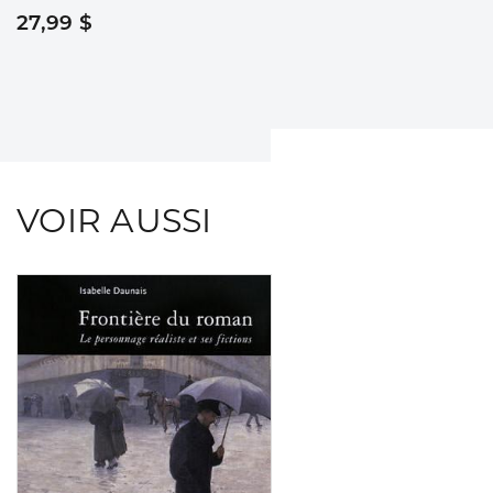
27,99 $
VOIR AUSSI
Consulter