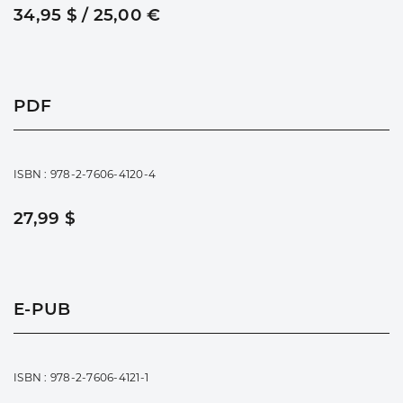
34,95 $ / 25,00 €
PDF
ISBN : 978-2-7606-4120-4
27,99 $
E-PUB
ISBN : 978-2-7606-4121-1