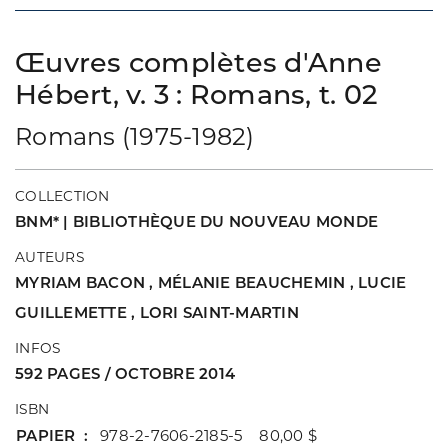
Œuvres complètes d'Anne
Hébert, v. 3 : Romans, t. 02
Romans (1975-1982)
COLLECTION
BNM* | BIBLIOTHÈQUE DU NOUVEAU MONDE
AUTEURS
MYRIAM BACON
,
MÉLANIE BEAUCHEMIN
,
LUCIE
GUILLEMETTE
,
LORI SAINT-MARTIN
INFOS
592 PAGES / OCTOBRE 2014
ISBN
PAPIER
978-2-7606-2185-5 80,00 $