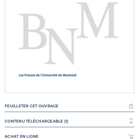
FEUILLETER CET OUVRAGE
CONTENU TÉLÉCHARGEABLE (1)
ACHAT EN LIGNE