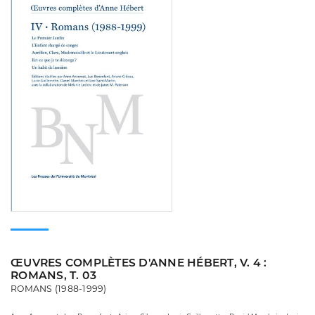
ŒUVRES COMPLÈTES D'ANNE HÉBERT, V. 4 :
ROMANS, T. 03
ROMANS (1988-1999)