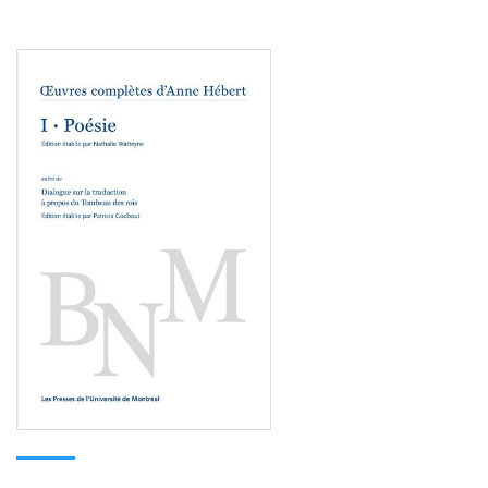
Consulter