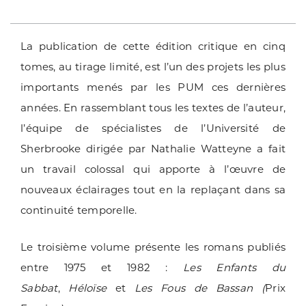
La publication de cette édition critique en cinq
tomes, au tirage limité, est l’un des projets les plus
importants menés par les PUM ces dernières
années. En rassemblant tous les textes de l’auteur,
l’équipe de spécialistes de l’Université de
Sherbrooke dirigée par Nathalie Watteyne a fait
un travail colossal qui apporte à l’œuvre
de
nouveaux éclairages tout en la replaçant dans sa
continuité temporelle
.
Le troisième volume présente les romans publiés
entre 1975 et 1982
:
Les Enfants du
Sabbat
,
Héloïse
et
Les Fous de Bassan (
Prix