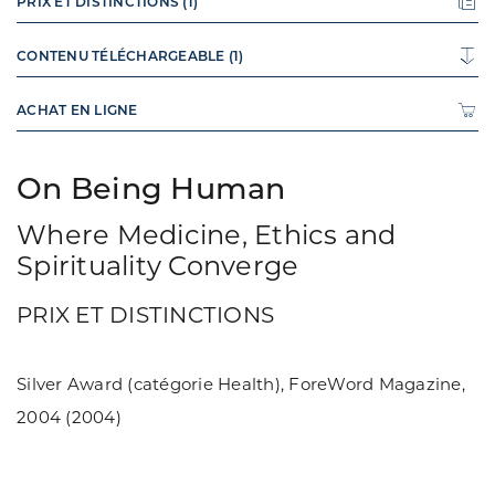
PRIX ET DISTINCTIONS (1)
CONTENU TÉLÉCHARGEABLE (1)
ACHAT EN LIGNE
On Being Human
Where Medicine, Ethics and
Spirituality Converge
PRIX ET DISTINCTIONS
Silver Award (catégorie Health), ForeWord Magazine,
2004 (2004)