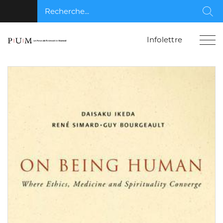
Recherche...
Rec
Infolettre