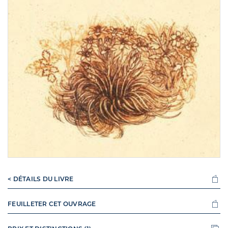
< DÉTAILS DU LIVRE
FEUILLETER CET OUVRAGE