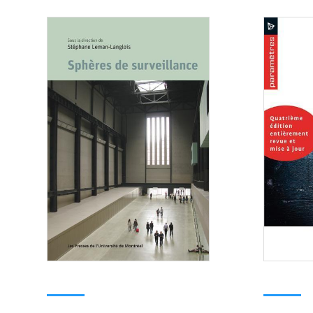
Consulter