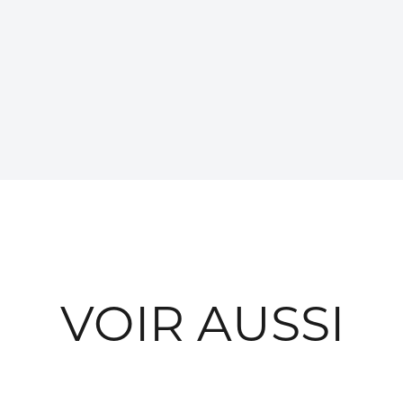
VOIR AUSSI