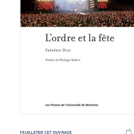
FEUILLETER CET OUVRAGE