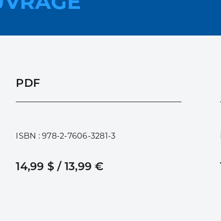
UVRAGE
PDF
ISBN : 978-2-7606-3281-3
14,99 $ / 13,99 €