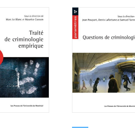
Consulter