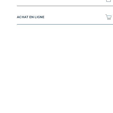
ACHAT EN LIGNE