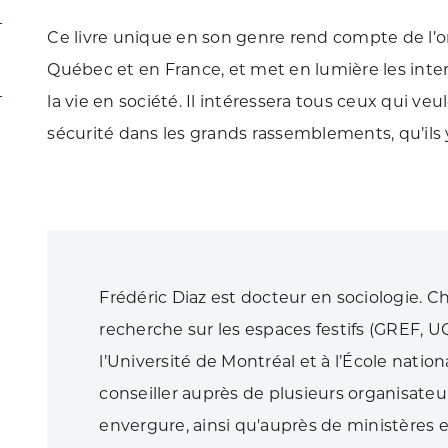
Ce livre unique en son genre rend compte de l’
Québec et en France, et met en lumière les inte
la vie en société. Il intéressera tous ceux qui 
sécurité dans les grands rassemblements, qu’ils y
Frédéric Diaz est docteur en sociologie.
recherche sur les espaces festifs (GREF, UQ
l’Université de Montréal et à l’École nation
conseiller auprès de plusieurs organisat
envergure, ainsi qu'auprès de ministères e