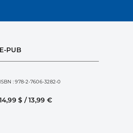
E-PUB
ISBN : 978-2-7606-3282-0
14,99 $ / 13,99 €