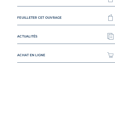
FEUILLETER CET OUVRAGE
ACTUALITÉS
ACHAT EN LIGNE