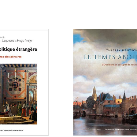
Consulter