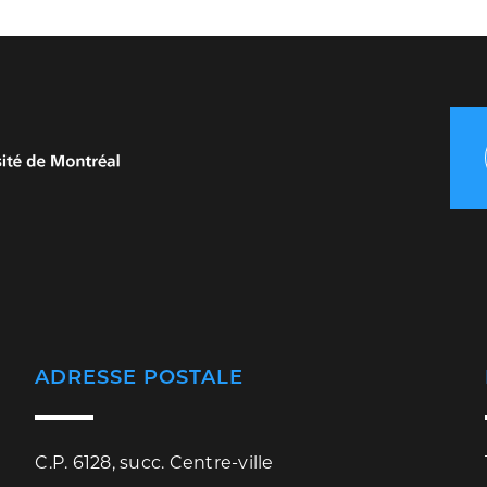
ADRESSE POSTALE
C.P. 6128, succ. Centre-ville