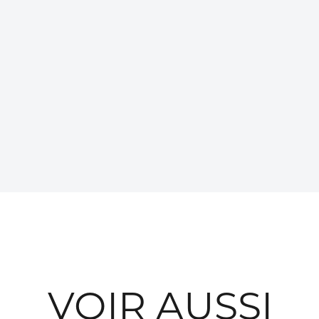
VOIR AUSSI