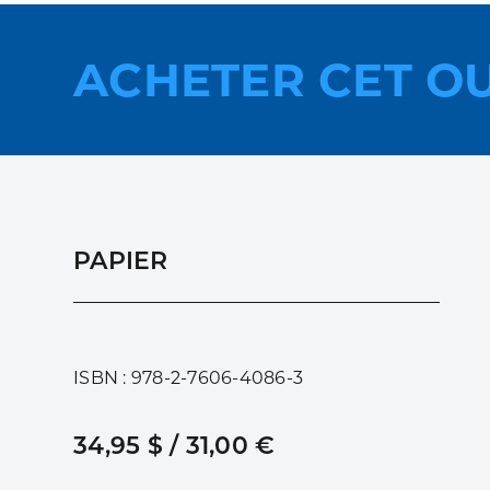
ACHETER CET O
PAPIER
ISBN : 978-2-7606-4086-3
34,95 $ / 31,00 €