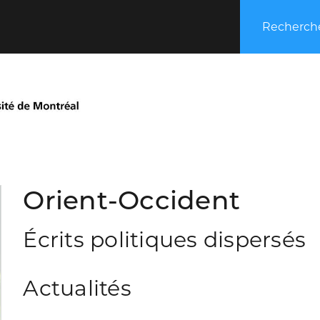
Recherche
Orient-Occident
Écrits politiques dispersés
Actualités