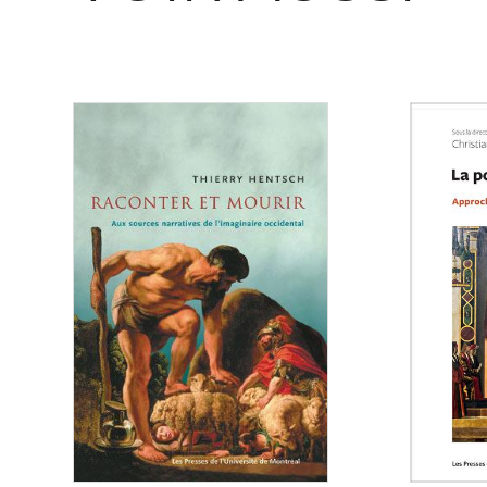
Consulter