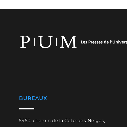
BUREAUX
5450, chemin de la Côte-des-Neiges,