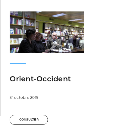
Orient-Occident
31 octobre 2019
CONSULTER