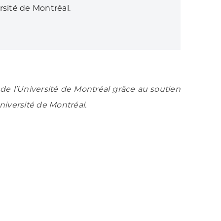
ersité de Montréal.
s de l’Université de Montréal grâce au soutien
niversité de Montréal.