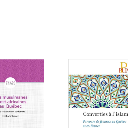
Consulter