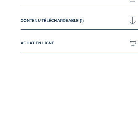
CONTENU TÉLÉCHARGEABLE (1)
ACHAT EN LIGNE