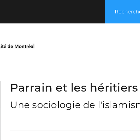
Recherche
Parrain et les héritiers
Une sociologie de l'islami