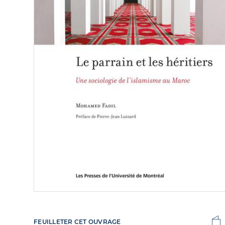
FEUILLETER CET OUVRAGE