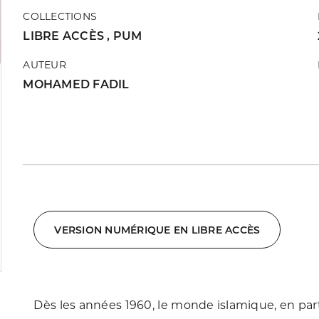
COLLECTIONS
LIBRE ACCÈS
,
PUM
AUTEUR
MOHAMED FADIL
VERSION NUMÉRIQUE EN LIBRE ACCÈS
Dès les années 1960, le monde islamique, en par