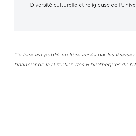
Diversité culturelle et religieuse de l’Univ
Ce livre est publié en libre accès par les Presse
financier de la Direction des Bibliothèques de l’U