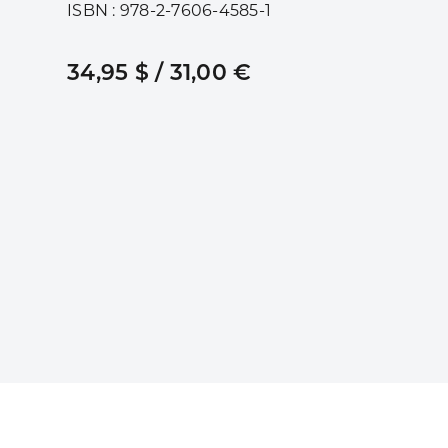
ISBN : 978-2-7606-4585-1
34,95 $ / 31,00 €