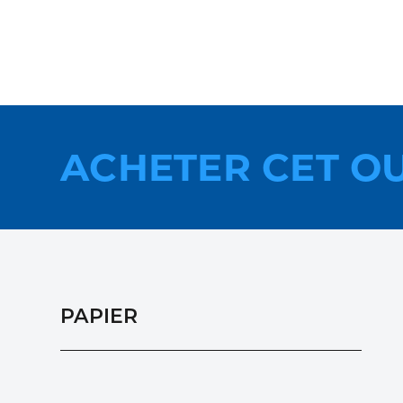
ACHETER CET O
PAPIER