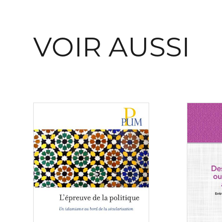
VOIR AUSSI
Consulter