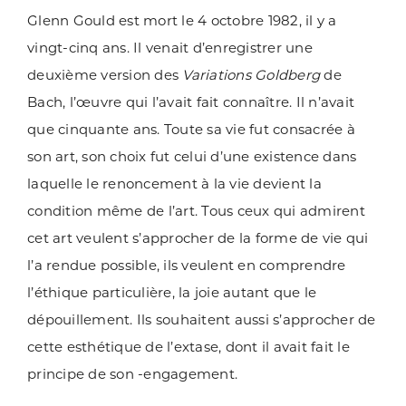
Glenn Gould est mort le 4 octobre 1982, il y a
vingt-cinq ans. Il venait d’enregistrer une
deuxième version des
Variations Goldberg
de
Bach, l’œuvre qui l’avait fait connaître. Il n’avait
que cinquante ans. Toute sa vie fut consacrée à
son art, son choix fut celui d’une existence dans
laquelle le renoncement à la vie devient la
condition même de l’art. Tous ceux qui admirent
cet art veulent s’approcher de la forme de vie qui
l’a rendue possible, ils veulent en comprendre
l’éthique particulière, la joie autant que le
dépouillement. Ils souhaitent aussi s’approcher de
cette esthétique de l’extase, dont il avait fait le
principe de son -engagement.