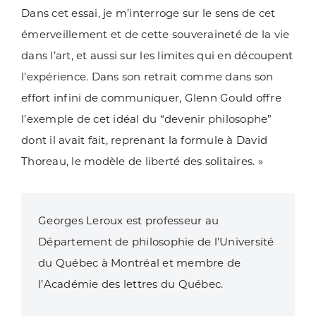
Dans cet essai, je m’interroge sur le sens de cet
émerveillement et de cette souveraineté de la vie
dans l’art, et aussi sur les limites qui en découpent
l’expérience. Dans son retrait comme dans son
effort infini de communiquer, Glenn Gould offre
l’exemple de cet idéal du “devenir philosophe”
dont il avait fait, reprenant la formule à David
Thoreau, le modèle de liberté des solitaires. »
Georges Leroux est professeur au
Département de philosophie de l’Université
du Québec à Montréal et membre de
l’Académie des lettres du Québec.