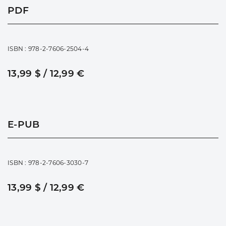
PDF
ISBN : 978-2-7606-2504-4
13,99 $ / 12,99 €
E-PUB
ISBN : 978-2-7606-3030-7
13,99 $ / 12,99 €