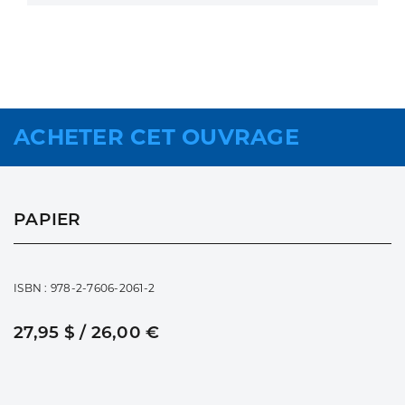
ACHETER CET OUVRAGE
PAPIER
ISBN : 978-2-7606-2061-2
27,95 $ / 26,00 €