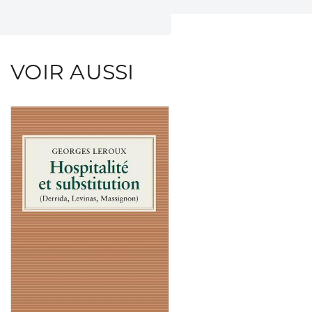
VOIR AUSSI
Consulter