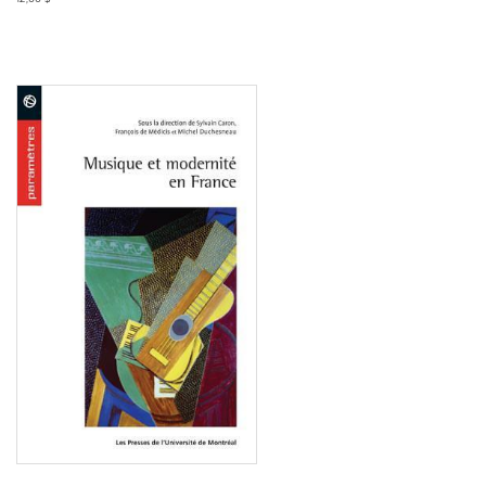
Consulter