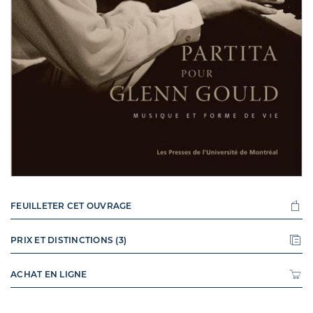
FEUILLETER CET OUVRAGE
PRIX ET DISTINCTIONS (3)
ACHAT EN LIGNE