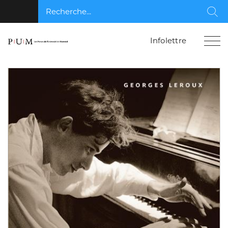
Recherche...
Rec
Infolettre