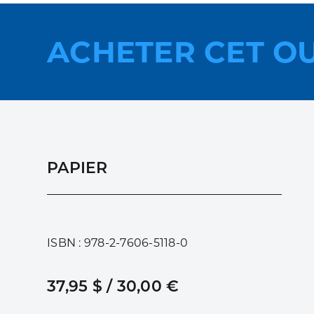
ACHETER CET O
PAPIER
ISBN : 978-2-7606-5118-0
37,95 $ / 30,00 €