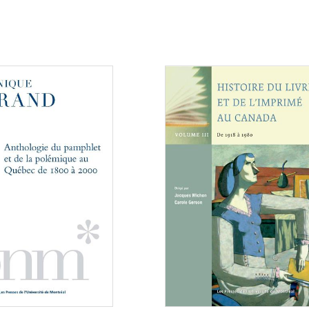
Consulter