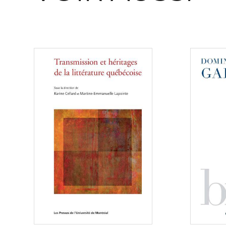
Consulter