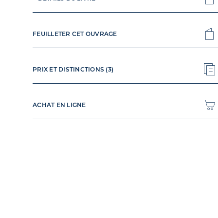
FEUILLETER CET OUVRAGE
PRIX ET DISTINCTIONS (3)
ACHAT EN LIGNE