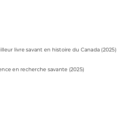
lleur livre savant en histoire du Canada (2025)
lence en recherche savante (2025)