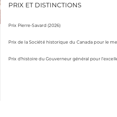
PRIX ET DISTINCTIONS
Prix Pierre-Savard (2026)
Prix de la Société historique du Canada pour le mei
Prix d’histoire du Gouverneur général pour l’excel