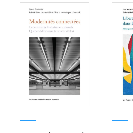
Consulter