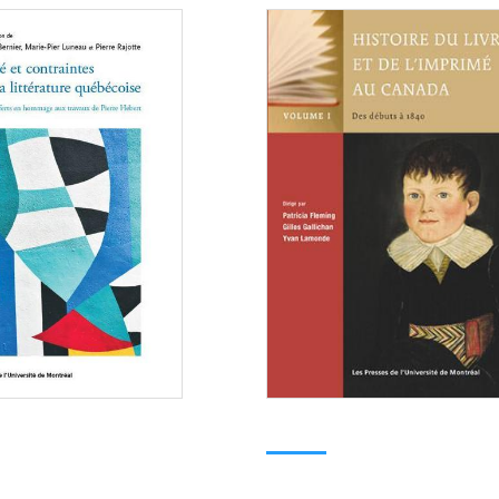
Consulter