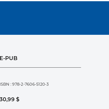
E-PUB
ISBN : 978-2-7606-5120-3
30,99 $