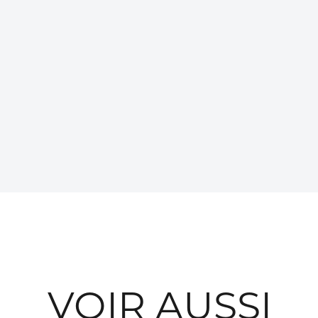
VOIR AUSSI