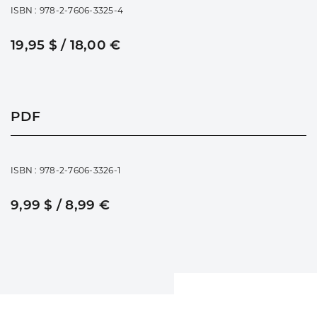
ISBN : 978-2-7606-3325-4
19,95 $ / 18,00 €
PDF
ISBN : 978-2-7606-3326-1
9,99 $ / 8,99 €