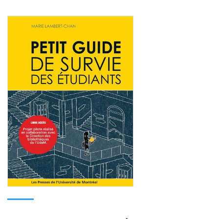
Consulter