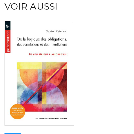
VOIR AUSSI
Consulter