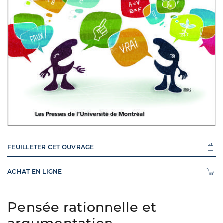
FEUILLETER CET OUVRAGE
ACHAT EN LIGNE
Pensée rationnelle et
argumentation