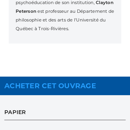
psychoéducation de son institution,
Clayton
Peterson
est professeur au Département de
philosophie et des arts de l'Université du
Québec à Trois-Rivières.
ACHETER CET OUVRAGE
PAPIER