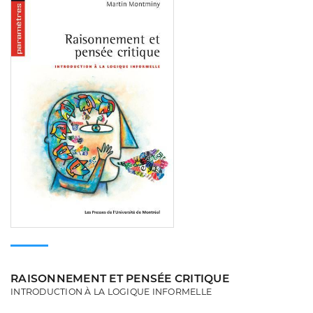
RAISONNEMENT ET PENSÉE CRITIQUE
INTRODUCTION À LA LOGIQUE INFORMELLE