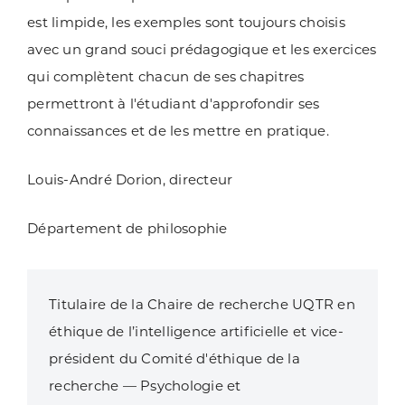
est limpide, les exemples sont toujours choisis
avec un grand souci prédagogique et les exercices
qui complètent chacun de ses chapitres
permettront à l'étudiant d'approfondir ses
connaissances et de les mettre en pratique.
Louis-André Dorion, directeur
Département de philosophie
Titulaire de la Chaire de recherche UQTR en
éthique de l’intelligence artificielle et vice-
président du Comité d'éthique de la
recherche — Psychologie et