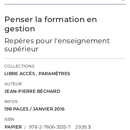
Penser la formation en
gestion
Repères pour l'enseignement
supérieur
COLLECTIONS
LIBRE ACCÈS
,
PARAMÈTRES
AUTEUR
JEAN-PIERRE BÉCHARD
INFOS
198 PAGES / JANVIER 2016
ISBN
PAPIER
978-2-7606-3535-7 29,95 $