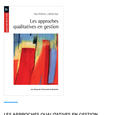
Consulter
LES APPROCHES QUALITATIVES EN GESTION