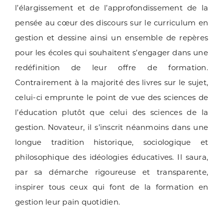
l’élargissement et de l’approfondissement de la
pensée au cœur des discours sur le curriculum en
gestion et dessine ainsi un ensemble de repères
pour les écoles qui souhaitent s’engager dans une
redéfinition de leur offre de formation.
Contrairement à la majorité des livres sur le sujet,
celui-ci emprunte le point de vue des sciences de
l’éducation plutôt que celui des sciences de la
gestion. Novateur, il s’inscrit néanmoins dans une
longue tradition historique, sociologique et
philosophique des idéologies éducatives. Il saura,
par sa démarche rigoureuse et transparente,
inspirer tous ceux qui font de la formation en
gestion leur pain quotidien.