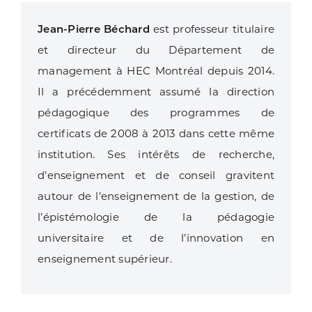
Jean-Pierre Béchard
est professeur titulaire
et directeur du Département de
management à HEC Montréal depuis 2014.
Il a précédemment assumé la direction
pédagogique des programmes de
certificats de 2008 à 2013 dans cette même
institution. Ses intérêts de recherche,
d’enseignement et de conseil gravitent
autour de l’enseignement de la gestion, de
l’épistémologie de la pédagogie
universitaire et de l’innovation en
enseignement supérieur.