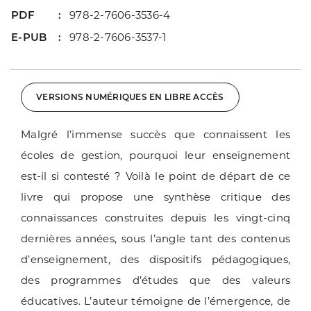
PDF
978-2-7606-3536-4
E-PUB
978-2-7606-3537-1
VERSIONS NUMÉRIQUES EN LIBRE ACCÈS
Malgré l’immense succès que connaissent les
écoles de gestion, pourquoi leur enseignement
est-il si contesté ? Voilà le point de départ de ce
livre qui propose une synthèse critique des
connaissances construites depuis les vingt-cinq
dernières années, sous l’angle tant des contenus
d’enseignement, des dispositifs pédagogiques,
des programmes d’études que des valeurs
éducatives. L’auteur témoigne de l’émergence, de