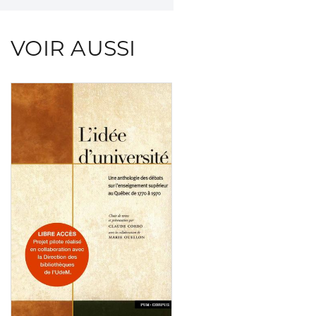
VOIR AUSSI
Consulter