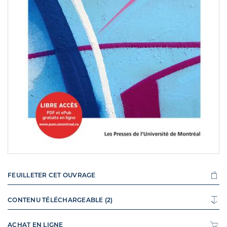
FEUILLETER CET OUVRAGE
CONTENU TÉLÉCHARGEABLE (2)
ACHAT EN LIGNE