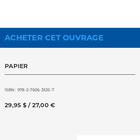
ACHETER CET OUVRAGE
PAPIER
ISBN : 978-2-7606-3535-7
29,95 $ / 27,00 €