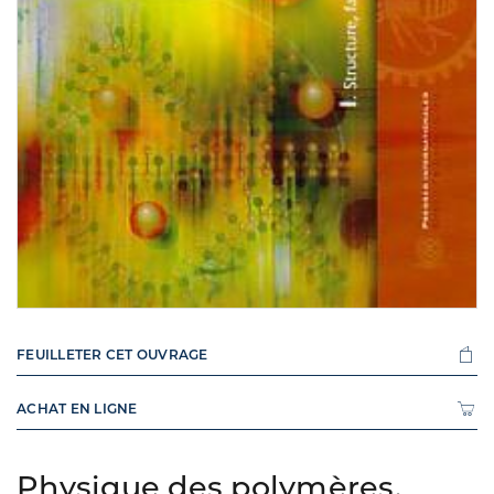
FEUILLETER CET OUVRAGE
ACHAT EN LIGNE
Physique des polymères,