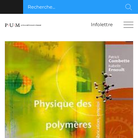
Recherche...
Rec
Infolettre