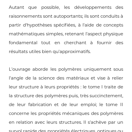
Autant que possible, les développements des
raisonnements sont autoportants; ils sont conduits à
partir d'hypothèses spécifiées, à l'aide de concepts
mathématiques simples, retenant l'aspect physique
fondamental tout en cherchant à fournir des
résultats utiles bien qu'approximatifs.
L'ouvrage aborde les polymères uniquement sous
l'angle de la science des matériaux et vise à relier
leur structure à leurs propriétés : le tome I traite de
la structure des polymères puis, très succinctement,
de leur fabrication et de leur emploi; le tome II
concerne les propriétés mécaniques des polymères
en relation avec leurs structures. Il s'achève par un
survol rapide des propriétés électriques, optiques ou