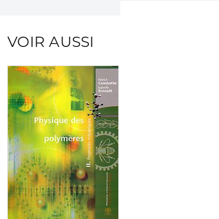
VOIR AUSSI
Consulter