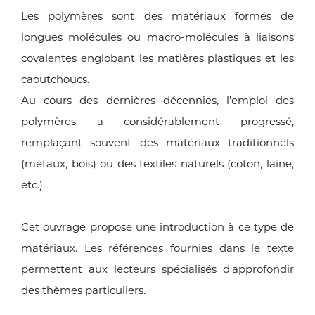
Les polymères sont des matériaux formés de
longues molécules ou macro-molécules à liaisons
covalentes englobant les matières plastiques et les
caoutchoucs.
Au cours des dernières décennies, l'emploi des
polymères a considérablement progressé,
remplaçant souvent des matériaux traditionnels
(métaux, bois) ou des textiles naturels (coton, laine,
etc.).
Cet ouvrage propose une introduction à ce type de
matériaux. Les références fournies dans le texte
permettent aux lecteurs spécialisés d'approfondir
des thèmes particuliers.