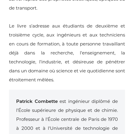
de transport.
Le livre s'adresse aux étudiants de deuxième et
troisième cycle, aux ingénieurs et aux techniciens
en cours de formation, à toute personne travaillant
déjà dans la recherche, l'enseignement, la
technologie, l'industrie, et désireuse de pénétrer
dans un domaine où science et vie quotidienne sont
étroitement mêlées.
Patrick Combette
est ingénieur diplômé de
l'École supérieure de physique et de chimie.
Professeur à l'École centrale de Paris de 1970
à 2000 et à l'Université de technologie de