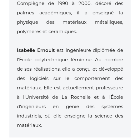
Compiègne de 1990 à 2000, décoré des
palmes académiques, il a enseigné la
physique des matériaux métalliques,
polymères et céramiques.
Isabelle Ernoult
est ingénieure diplômée de
l'École polytechnique féminine. Au nombre
de ses réalisations, elle a conçu et développé
des logiciels sur le comportement des
matériaux. Elle est actuellement professeure
à l'Université de La Rochelle et à l'École
d'ingénieurs en génie des systèmes
industriels, où elle enseigne la science des
matériaux.