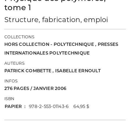
tome 1
Structure, fabrication, emploi
COLLECTIONS
HORS COLLECTION - POLYTECHNIQUE
,
PRESSES
INTERNATIONALES POLYTECHNIQUE
AUTEURS
PATRICK COMBETTE
,
ISABELLE ERNOULT
INFOS
276 PAGES / JANVIER 2006
ISBN
PAPIER
978-2-553-01143-6 64,95 $