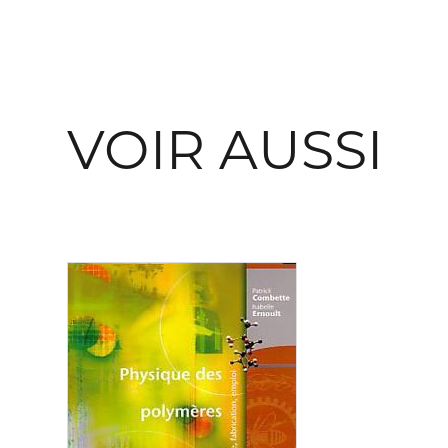
VOIR AUSSI
Consulter