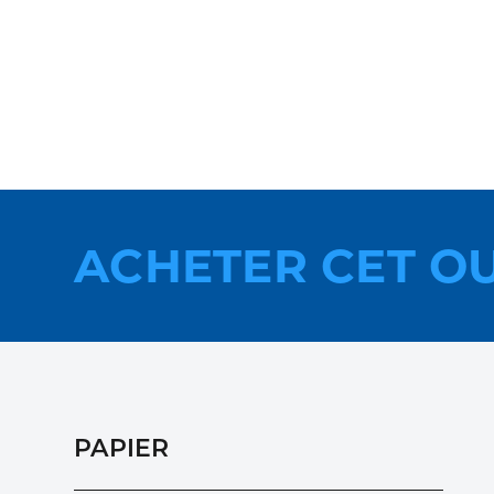
ACHETER CET O
PAPIER