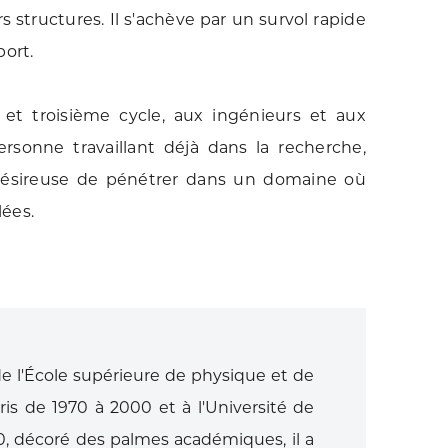
structures. Il s'achève par un survol rapide
port.
 et troisième cycle, aux ingénieurs et aux
rsonne travaillant déjà dans la recherche,
et désireuse de pénétrer dans un domaine où
ées.
e l'École supérieure de physique et de
ris de 1970 à 2000 et à l'Université de
, décoré des palmes académiques, il a