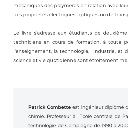
mécaniques des polymères en relation avec leurs 
des propriétés électriques, optiques ou de trans
Le livre s'adresse aux étudiants de deuxième
techniciens en cours de formation, à toute pe
l'enseignement, la technologie, l'industrie, 
science et vie quotidienne sont étroitement mêl
Patrick Combette
est ingénieur diplômé d
chimie. Professeur à l'École centrale de Pa
technologie de Compiègne de 1990 à 2000