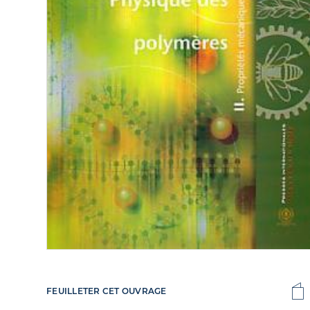
FEUILLETER CET OUVRAGE