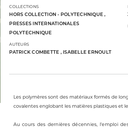
COLLECTIONS
HORS COLLECTION - POLYTECHNIQUE
,
PRESSES INTERNATIONALES
POLYTECHNIQUE
AUTEURS
PATRICK COMBETTE
,
ISABELLE ERNOULT
Les polymères sont des matériaux formés de long
covalentes englobant les matières plastiques et l
Au cours des dernières décennies, l'emploi d