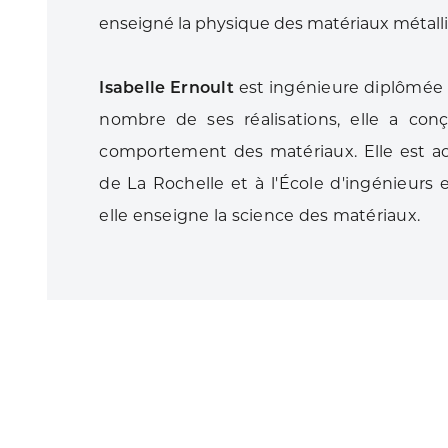
enseigné la physique des matériaux métall
Isabelle Ernoult
est ingénieure diplômée 
nombre de ses réalisations, elle a con
comportement des matériaux. Elle est ac
de La Rochelle et à l'École d'ingénieurs 
elle enseigne la science des matériaux.