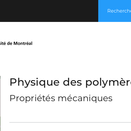
Recherche
Physique des polymèr
Propriétés mécaniques