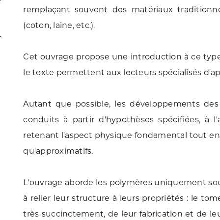
remplaçant souvent des matériaux traditionne
(coton, laine, etc.).
Cet ouvrage propose une introduction à ce type
le texte permettent aux lecteurs spécialisés d'a
Autant que possible, les développements des 
conduits à partir d'hypothèses spécifiées, à
retenant l'aspect physique fondamental tout en c
qu'approximatifs.
L'ouvrage aborde les polymères uniquement sous 
à relier leur structure à leurs propriétés : le to
très succinctement, de leur fabrication et de le