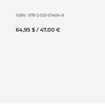
ISBN : 978-2-553-01404-8
64,95 $ / 47,00 €