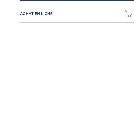
ACHAT EN LIGNE