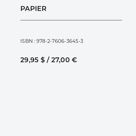
PAPIER
ISBN : 978-2-7606-3645-3
29,95 $ / 27,00 €