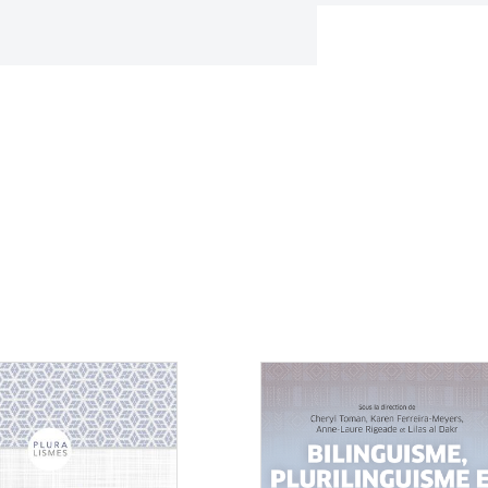
Consulter