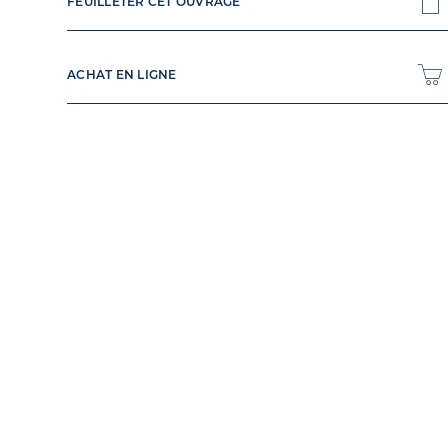
FEUILLETER CET OUVRAGE
ACHAT EN LIGNE