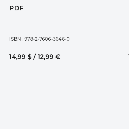
PDF
ISBN : 978-2-7606-3646-0
14,99 $ / 12,99 €