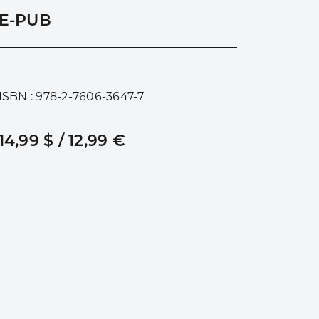
E-PUB
ISBN : 978-2-7606-3647-7
14,99 $ / 12,99 €