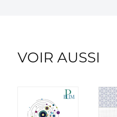
VOIR AUSSI
Consulter