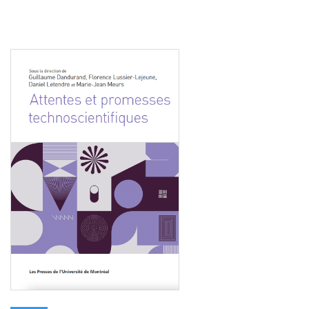
Consulter