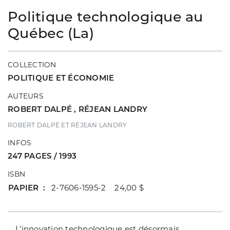
Politique technologique au
Québec (La)
COLLECTION
POLITIQUE ET ÉCONOMIE
AUTEURS
ROBERT DALPÉ
,
RÉJEAN LANDRY
ROBERT DALPÉ ET RÉJEAN LANDRY
INFOS
247 PAGES / 1993
ISBN
PAPIER
2-7606-1595-2 24,00 $
L’innovation technologique est désormais