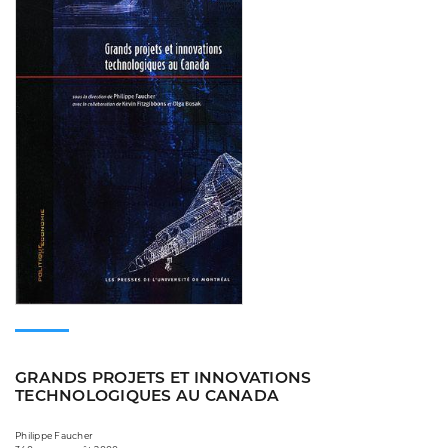
GRANDS PROJETS ET INNOVATIONS
TECHNOLOGIQUES AU CANADA
Philippe Faucher