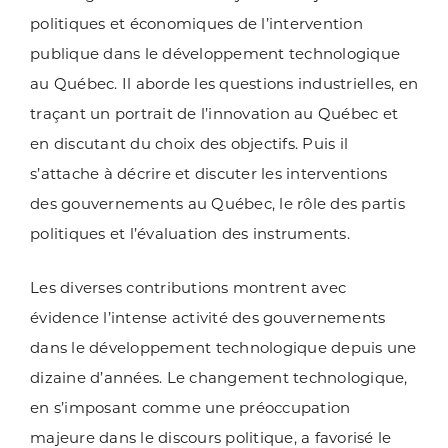
politiques et économiques de l’intervention
publique dans le développement technologique
au Québec. Il aborde les questions industrielles, en
traçant un portrait de l’innovation au Québec et
en discutant du choix des objectifs. Puis il
s’attache à décrire et discuter les interventions
des gouvernements au Québec, le rôle des partis
politiques et l’évaluation des instruments.
Les diverses contributions montrent avec
évidence l’intense activité des gouvernements
dans le développement technologique depuis une
dizaine d’années. Le changement technologique,
en s’imposant comme une préoccupation
majeure dans le discours politique, a favorisé le