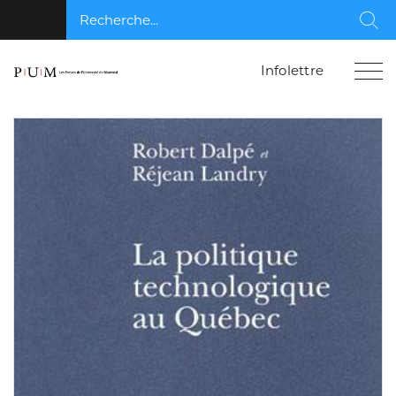
Recherche...
Rec
Infolettre