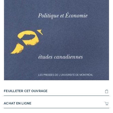
FEUILLETER CET OUVRAGE
ACHAT EN LIGNE