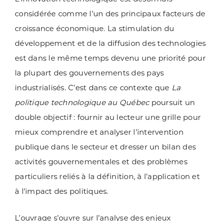
considérée comme l’un des principaux facteurs de
croissance économique. La stimulation du
développement et de la diffusion des technologies
est dans le même temps devenu une priorité pour
la plupart des gouvernements des pays
industrialisés. C’est dans ce contexte que
La
politique technologique au Québec
poursuit un
double objectif : fournir au lecteur une grille pour
mieux comprendre et analyser l’intervention
publique dans le secteur et dresser un bilan des
activités gouvernementales et des problèmes
particuliers reliés à la définition, à l’application et
à l’impact des politiques.
L’ouvrage s’ouvre sur l’analyse des enjeux