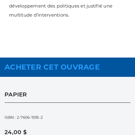
développement des politiques et justifié une
multitude d’interventions.
ACHETER CET OUVRAGE
PAPIER
ISBN : 2-7606-1595-2
24,00 $