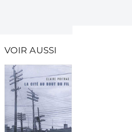
VOIR AUSSI
Consulter