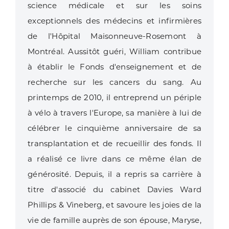
science médicale et sur les soins
exceptionnels des médecins et infirmières
de l'Hôpital Maisonneuve-Rosemont à
Montréal. Aussitôt guéri, William contribue
à établir le Fonds d'enseignement et de
recherche sur les cancers du sang. Au
printemps de 2010, il entreprend un périple
à vélo à travers l'Europe, sa manière à lui de
célébrer le cinquième anniversaire de sa
transplantation et de recueillir des fonds. Il
a réalisé ce livre dans ce même élan de
générosité. Depuis, il a repris sa carrière à
titre d'associé du cabinet Davies Ward
Phillips & Vineberg, et savoure les joies de la
vie de famille auprès de son épouse, Maryse,