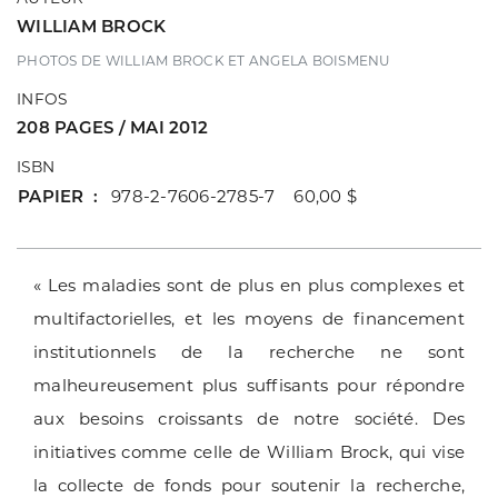
WILLIAM BROCK
PHOTOS DE WILLIAM BROCK ET ANGELA BOISMENU
INFOS
208 PAGES / MAI 2012
ISBN
PAPIER
978-2-7606-2785-7 60,00 $
« Les maladies sont de plus en plus complexes et
multifactorielles, et les moyens de financement
institutionnels de la recherche ne sont
malheureusement plus suffisants pour répondre
aux besoins croissants de notre société. Des
initiatives comme celle de William Brock, qui vise
la collecte de fonds pour soutenir la recherche,