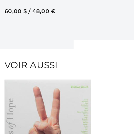
60,00 $ / 48,00 €
VOIR AUSSI
Consulter