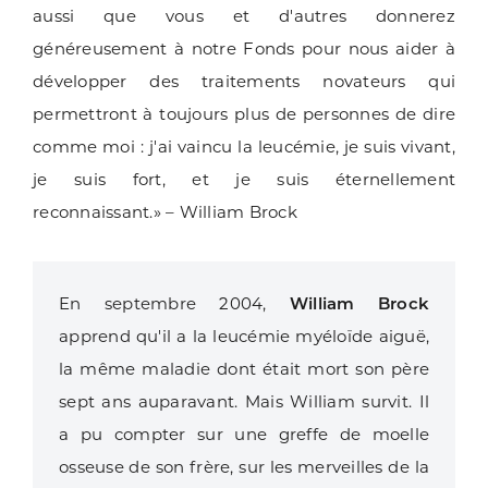
aussi que vous et d'autres donnerez
généreusement à notre Fonds pour nous aider à
développer des traitements novateurs qui
permettront à toujours plus de personnes de dire
comme moi : j'ai vaincu la leucémie, je suis vivant,
je suis fort, et je suis éternellement
reconnaissant.» – William Brock
En septembre 2004,
William Brock
apprend qu'il a la leucémie myéloïde aiguë,
la même maladie dont était mort son père
sept ans auparavant. Mais William survit. Il
a pu compter sur une greffe de moelle
osseuse de son frère, sur les merveilles de la