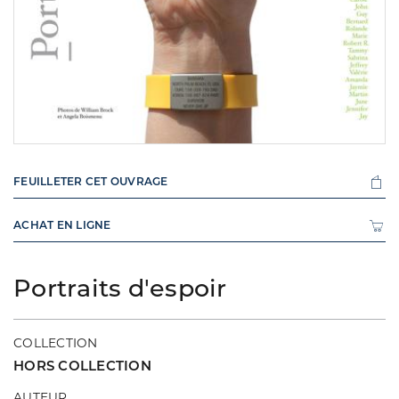
FEUILLETER CET OUVRAGE
ACHAT EN LIGNE
Portraits d'espoir
COLLECTION
HORS COLLECTION
AUTEUR