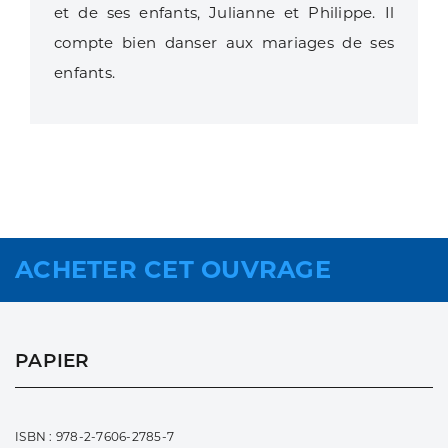
et de ses enfants, Julianne et Philippe. Il
compte bien danser aux mariages de ses
enfants.
ACHETER CET OUVRAGE
PAPIER
ISBN : 978-2-7606-2785-7