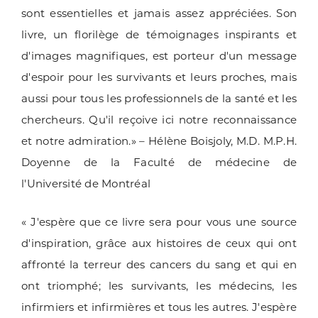
sont essentielles et jamais assez appréciées. Son
livre, un florilège de témoignages inspirants et
d'images magnifiques, est porteur d'un message
d'espoir pour les survivants et leurs proches, mais
aussi pour tous les professionnels de la santé et les
chercheurs. Qu'il reçoive ici notre reconnaissance
et notre admiration.» – Hélène Boisjoly, M.D. M.P.H.
Doyenne de la Faculté de médecine de
l'Université de Montréal
« J'espère que ce livre sera pour vous une source
d'inspiration, grâce aux histoires de ceux qui ont
affronté la terreur des cancers du sang et qui en
ont triomphé; les survivants, les médecins, les
infirmiers et infirmières et tous les autres. J'espère