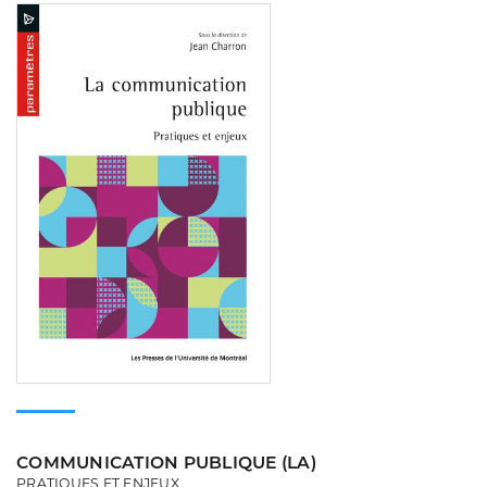
Consulter
COMMUNICATION PUBLIQUE (LA)
PRATIQUES ET ENJEUX