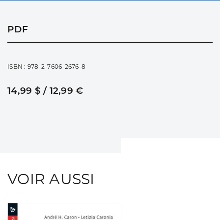
PDF
ISBN : 978-2-7606-2676-8
14,99 $ / 12,99 €
VOIR AUSSI
Consulter