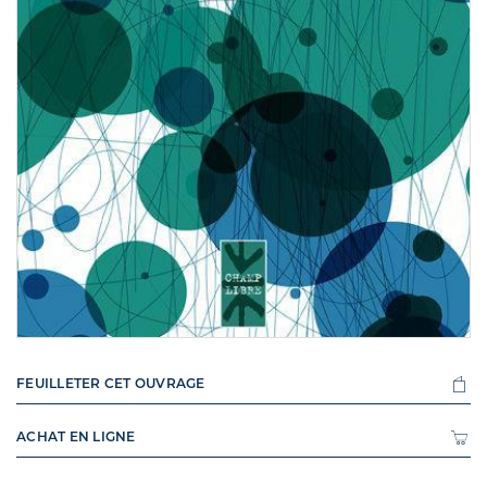
FEUILLETER CET OUVRAGE
ACHAT EN LIGNE