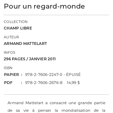
Pour un regard-monde
COLLECTION
CHAMP LIBRE
AUTEUR
ARMAND MATTELART
INFOS
296 PAGES / JANVIER 2011
ISBN
PAPIER
978-2-7606-2247-0 - ÉPUISÉ
PDF
978-2-7606-2676-8 14,99 $
Armand Mattelart a consacré une grande partie
de sa vie à penser la mondialisation de la