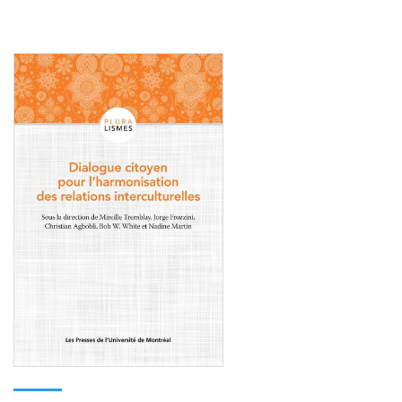
Consulter