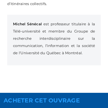
d’itinéraires collectifs.
Michel Sénécal
est professeur titulaire à la
Télé-université et membre du Groupe de
recherche interdisciplinaire sur la
communication, l’information et la société
de l’Université du Québec à Montréal.
ACHETER CET OUVRAGE