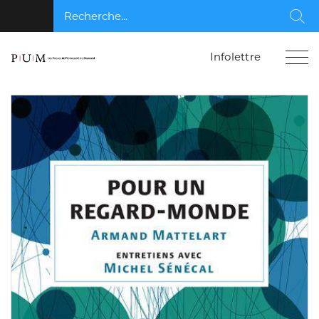
Recherche...
Rec
Infolettre