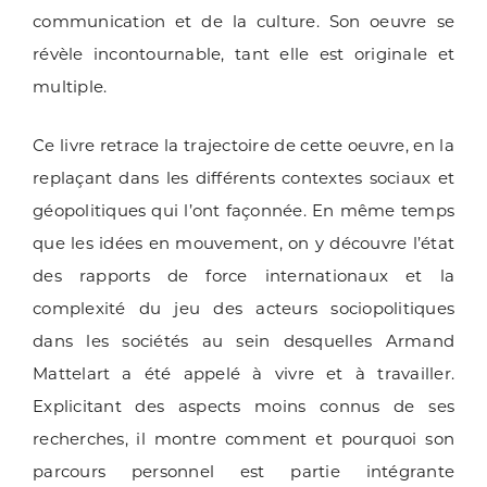
communication et de la culture. Son oeuvre se
révèle incontournable, tant elle est originale et
multiple.
Ce livre retrace la trajectoire de cette oeuvre, en la
replaçant dans les différents contextes sociaux et
géopolitiques qui l’ont façonnée. En même temps
que les idées en mouvement, on y découvre l’état
des rapports de force internationaux et la
complexité du jeu des acteurs sociopolitiques
dans les sociétés au sein desquelles Armand
Mattelart a été appelé à vivre et à travailler.
Explicitant des aspects moins connus de ses
recherches, il montre comment et pourquoi son
parcours personnel est partie intégrante