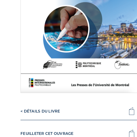
< DÉTAILS DU LIVRE
FEUILLETER CET OUVRAGE