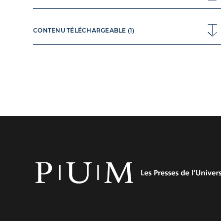
CONTENU TÉLÉCHARGEABLE (1)