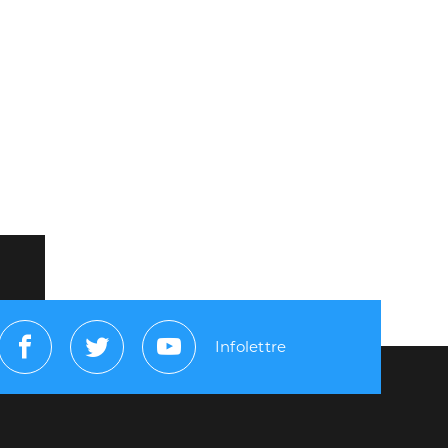
Infolettre
Facebook
Twitter
Youtube