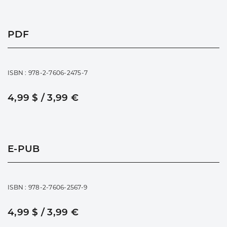
PDF
ISBN : 978-2-7606-2475-7
4,99 $ / 3,99 €
E-PUB
ISBN : 978-2-7606-2567-9
4,99 $ / 3,99 €