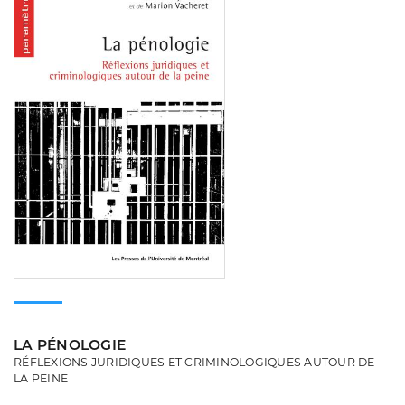
LA PÉNOLOGIE
RÉFLEXIONS JURIDIQUES ET CRIMINOLOGIQUES AUTOUR DE
LA PEINE