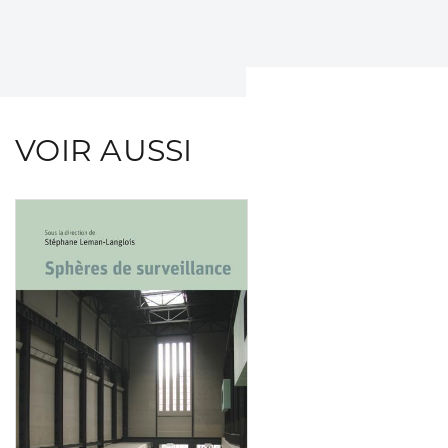
VOIR AUSSI
Consulter