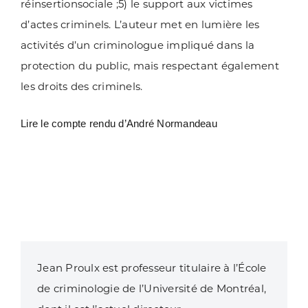
réinsertionsociale ;5) le support aux victimes
d’actes criminels. L’auteur met en lumière les
activités d’un criminologue impliqué dans la
protection du public, mais respectant également
les droits des criminels.
Lire le
compte rendu
d’André Normandeau
Jean Proulx est professeur titulaire à l’École
de criminologie de l’Université de Montréal,