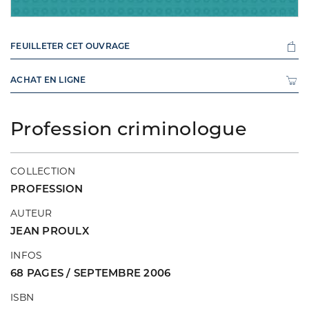
FEUILLETER CET OUVRAGE
ACHAT EN LIGNE
Profession criminologue
COLLECTION
PROFESSION
AUTEUR
JEAN PROULX
INFOS
68 PAGES / SEPTEMBRE 2006
ISBN